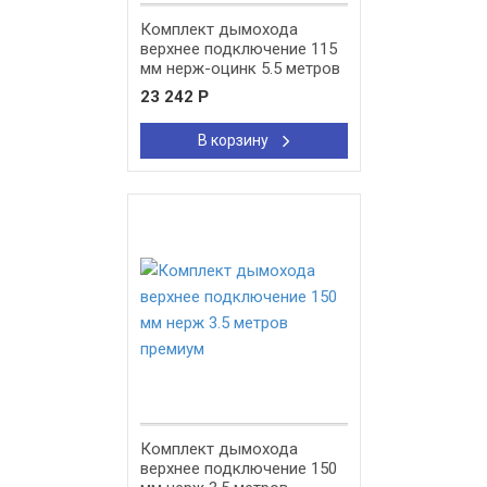
Комплект дымохода
верхнее подключение 115
мм нерж-оцинк 5.5 метров
эконом
23 242
Р
В корзину
New!
Комплект дымохода
верхнее подключение 150