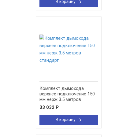
В корзину
New!
Комплект дымохода
верхнее подключение 150
мм нерж 3.5 метров
стандарт
33 032
Р
В корзину