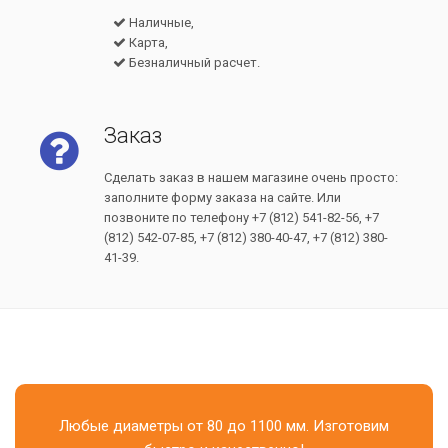
Наличные,
Карта,
Безналичный расчет.
Заказ
Сделать заказ в нашем магазине очень просто:
заполните форму заказа на сайте. Или
позвоните по телефону +7 (812) 541-82-56, +7
(812) 542-07-85, +7 (812) 380-40-47, +7 (812) 380-
41-39.
Любые диаметры от 80 до 1100 мм. Изготовим