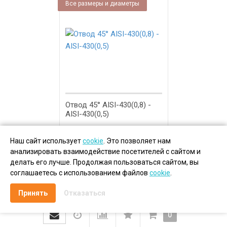
Все размеры и диаметры
Отвод 45° AISI-430(0,8) -
AISI-430(0,5)
2 548
Р
Наш сайт использует
cookie
. Это позволяет нам
анализировать взаимодействие посетителей с сайтом и
В корзину
делать его лучше. Продолжая пользоваться сайтом, вы
соглашаетесь с использованием файлов
cookie
.
Принять
Отказаться
0
Производство дымоходов