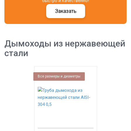
быстро и качественно!
Заказать
Дымоходы из нержавеющей
стали
Все размеры и диаметры