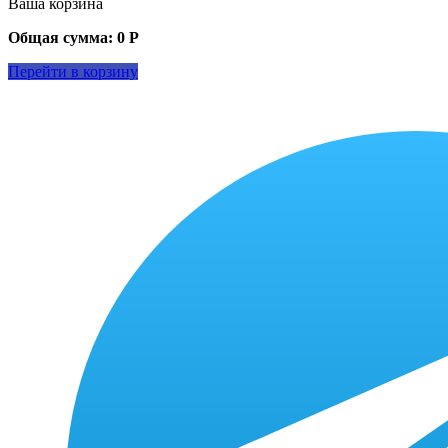
Ваша корзина
Общая сумма:
0
Р
Перейти в корзину