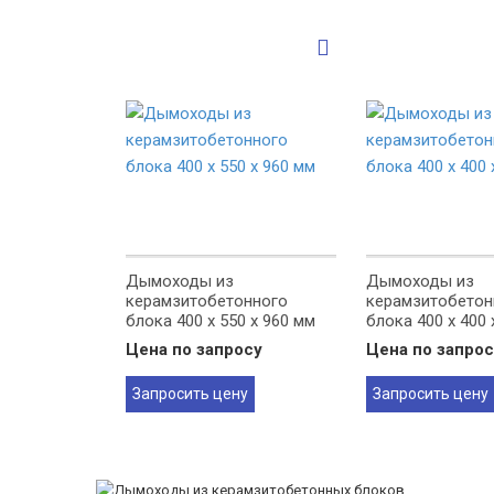
Дымоходы из
Дымоходы из
керамзитобетонного
керамзитобетон
блока 400 х 550 х 960 мм
блока 400 х 400 
Цена по запросу
Цена по запрос
Запросить цену
Запросить цену