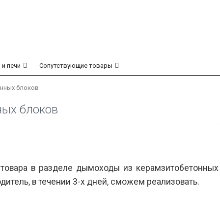
 и печи
Сопутствующие товары
нных блоков
ных блоков
товара в разделе дымоходы из керамзитобетонных
дитель, в течении 3-х дней, сможем реализовать.