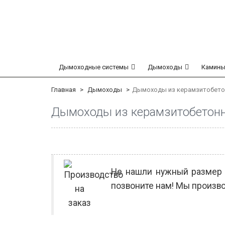
Дымоходные системы
Дымоходы
Камины
Главная
Дымоходы
Дымоходы из керамзитобето
Дымоходы из керамзитобетон
Не нашли нужный размер 
позвоните нам! Мы произво