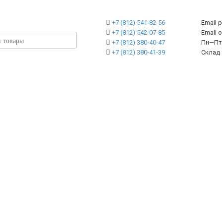
+7 (812) 541-82-56
Email 
+7 (812) 542-07-85
Emai
+7 (812) 380-40-47
Пн—Пт 
+7 (812) 380-41-39
Склад 