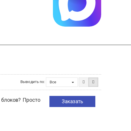
Выводить по:
Все
 блоков? Просто
Заказать