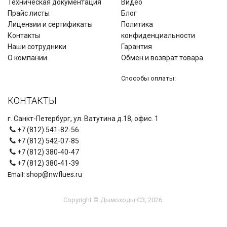
Техническая документация
Видео
Прайс листы
Блог
Лицензии и сертификаты
Политика
Контакты
конфиденциальности
Наши сотрудники
Гарантия
О компании
Обмен и возврат товара
Способы оплаты:
КОНТАКТЫ
г. Санкт-Петербург, ул. Ватутина д.18, офис. 1
+7 (812) 541-82-56
+7 (812) 542-07-85
+7 (812) 380-40-47
+7 (812) 380-41-39
shop@nwflues.ru
Email:
Copyright © Дымоходы СЗ, 2026.