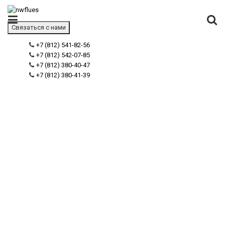
Связаться с нами
+7 (812) 541-82-56
+7 (812) 542-07-85
+7 (812) 380-40-47
+7 (812) 380-41-39