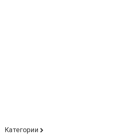
Категории