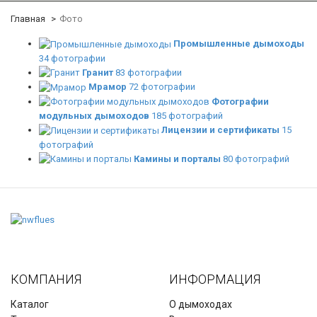
Главная
Фото
Промышленные дымоходы
34 фотографии
Гранит
83 фотографии
Мрамор
72 фотографии
Фотографии
модульных дымоходов
185 фотографий
Лицензии и сертификаты
15
фотографий
Камины и порталы
80 фотографий
КОМПАНИЯ
ИНФОРМАЦИЯ
Каталог
О дымоходах