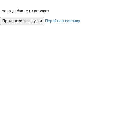
Товар добавлен в корзину
Продолжить покупки
Перейти в корзину