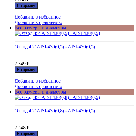
В корзину
Добавить в избранное
Добавить к сравнению
Все размеры и диаметры
Отвод 45° AISI-430(0,5) - AISI-430(0,5)
2 349
Р
В корзину
Добавить в избранное
Добавить к сравнению
Все размеры и диаметры
Отвод 45° AISI-430(0,8) - AISI-430(0,5)
2 548
Р
В корзину