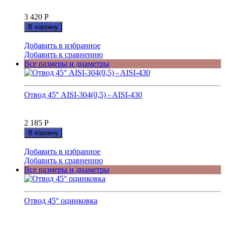
3 420
Р
В корзину
Добавить в избранное
Добавить к сравнению
Все размеры и диаметры
Отвод 45° AISI-304(0,5) - AISI-430
2 185
Р
В корзину
Добавить в избранное
Добавить к сравнению
Все размеры и диаметры
Отвод 45° оцинковка