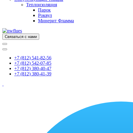
Теплоизоляция
Парок
Роквул
Минерит Фламма
Связаться с нами
+7 (812) 541-82-56
+7 (812) 542-07-85
+7 (812) 380-40-47
+7 (812) 380-41-39