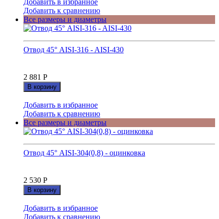
Добавить в избранное
Добавить к сравнению
Все размеры и диаметры
Отвод 45° AISI-316 - AISI-430
2 881
Р
В корзину
Добавить в избранное
Добавить к сравнению
Все размеры и диаметры
Отвод 45° AISI-304(0,8) - оцинковка
2 530
Р
В корзину
Добавить в избранное
Добавить к сравнению