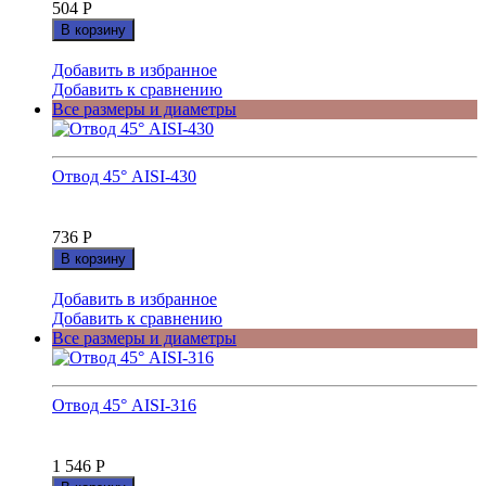
504
Р
В корзину
Добавить в избранное
Добавить к сравнению
Все размеры и диаметры
Отвод 45° AISI-430
736
Р
В корзину
Добавить в избранное
Добавить к сравнению
Все размеры и диаметры
Отвод 45° AISI-316
1 546
Р