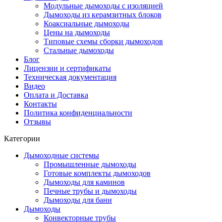
Модульные дымоходы с изоляцией
Дымоходы из керамзитных блоков
Коаксиальные дымоходы
Цены на дымоходы
Типовые схемы сборки дымоходов
Стальные дымоходы
Блог
Лицензии и сертификаты
Техническая документация
Видео
Оплата и Доставка
Контакты
Политика конфиденциальности
Отзывы
Категории
Дымоходные системы
Промышленные дымоходы
Готовые комплекты дымоходов
Дымоходы для каминов
Печные трубы и дымоходы
Дымоходы для бани
Дымоходы
Конвекторные трубы