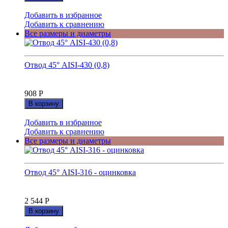
Добавить в избранное
Добавить к сравнению
Все размеры и диаметры
Отвод 45° AISI-430 (0,8)
908
Р
В корзину
Добавить в избранное
Добавить к сравнению
Все размеры и диаметры
Отвод 45° AISI-316 - оцинковка
2 544
Р
В корзину