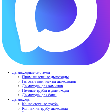
Дымоходные системы
Промышленные дымоходы
Готовые комплекты дымоходов
Дымоходы для каминов
Печные трубы и дымоходы
Дымоходы для бани
Дымоходы
Конвекторные трубы
Колпак на трубу дымохода