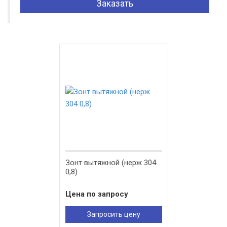
Заказать
Зонт вытяжной (нерж 304
0,8)
Цена по запросу
Запросить цену