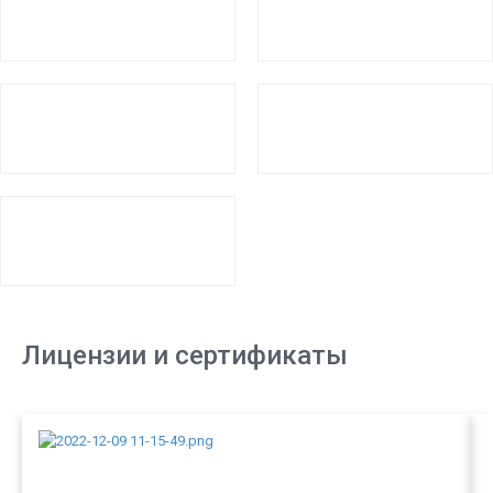
Лицензии и сертификаты