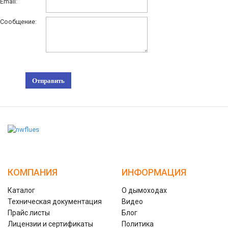
Email:
Сообщение:
КОМПАНИЯ
ИНФОРМАЦИЯ
Каталог
О дымоходах
Техническая документация
Видео
Прайс листы
Блог
Лицензии и сертификаты
Политика