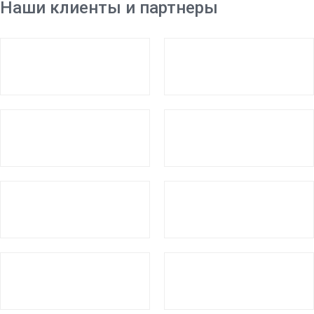
Наши клиенты и партнеры