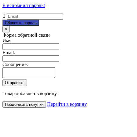
Я вспомнил пароль!
Close
×
Форма обратной связи
Имя:
Email:
Сообщение:
Товар добавлен в корзину
Перейти в корзину
Продолжить покупки