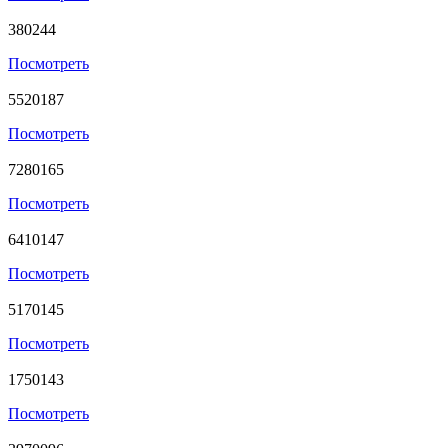
380244
Посмотреть
5520187
Посмотреть
7280165
Посмотреть
6410147
Посмотреть
5170145
Посмотреть
1750143
Посмотреть