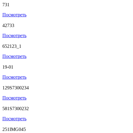
731
Посмотреть
42733
Посмотреть
652123_1
Посмотреть
19-01
Посмотреть
129S7300234
Посмотреть
581S7300232
Посмотреть
251IMG045