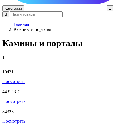
Категории
Главная
Камины и порталы
Камины и порталы
1
19421
Посмотреть
443123_2
Посмотреть
84323
Посмотреть