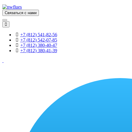
Связаться с нами
+7 (812) 541-82-56
+7 (812) 542-07-85
+7 (812) 380-40-47
+7 (812) 380-41-39