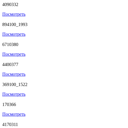
4090332
Посмотреть
894100_1993
Посмотреть
6710380
Посмотреть
4400377
Посмотреть
369100_1522
Посмотреть
170366
Посмотреть
4170311