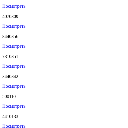
Посмотреть
4070309
Посмотреть
8440356
Посмотреть
7310351
Посмотреть
3440342
Посмотреть
500110
Посмотреть
4410133
Посмотреть