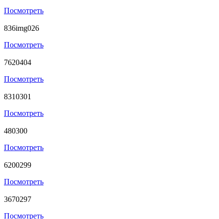
Посмотреть
836img026
Посмотреть
7620404
Посмотреть
8310301
Посмотреть
480300
Посмотреть
6200299
Посмотреть
3670297
Посмотреть