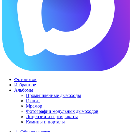
Фотопоток
Избранное
Альбомы
Промышленные дымоходы
Гранит
Мрамор
Фотографии модульных дымоходов
Лицензии и сертификаты
Камины и порталы
Обратная связь