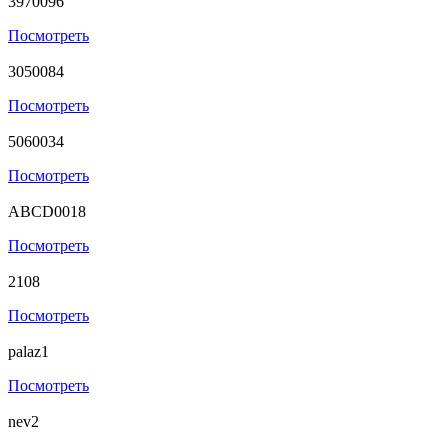
3970096
Посмотреть
3050084
Посмотреть
5060034
Посмотреть
ABCD0018
Посмотреть
2108
Посмотреть
palaz1
Посмотреть
nev2