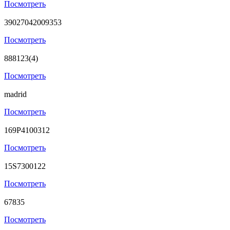
Посмотреть
39027042009353
Посмотреть
888123(4)
Посмотреть
madrid
Посмотреть
169P4100312
Посмотреть
15S7300122
Посмотреть
67835
Посмотреть