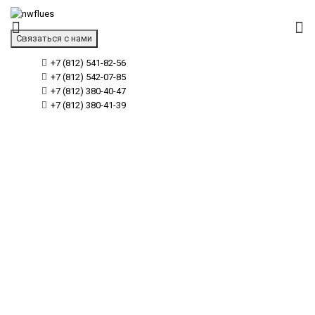
Связаться с нами
+7 (812) 541-82-56
+7 (812) 542-07-85
+7 (812) 380-40-47
+7 (812) 380-41-39