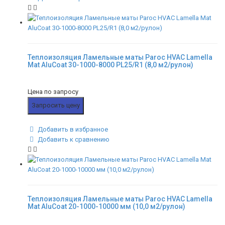
Теплоизоляция Ламельные маты Paroc HVAC Lamella
Mat AluCoat 30-1000-8000 PL25/R1 (8,0 м2/рулон)
Цена по запросу
Запросить цену
Добавить в избранное
Добавить к сравнению
Теплоизоляция Ламельные маты Paroc HVAC Lamella
Mat AluCoat 20-1000-10000 мм (10,0 м2/рулон)