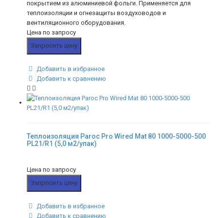
покрытием из алюминиевой фольги. Применяется для
теплоизоляции и огнезащиты воздуховодов и
вентиляционного оборудования.
Цена по запросу
Запросить цену
Добавить в избранное
Добавить к сравнению
Теплоизоляция Paroc Pro Wired Mat 80 1000-5000-500
PL21/R1 (5,0 м2/упак)
Цена по запросу
Запросить цену
Добавить в избранное
Добавить к сравнению