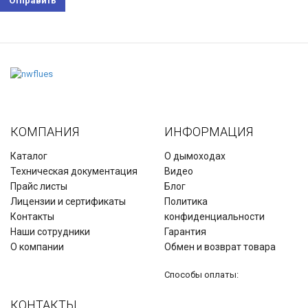
КОМПАНИЯ
ИНФОРМАЦИЯ
Каталог
О дымоходах
Техническая документация
Видео
Прайс листы
Блог
Лицензии и сертификаты
Политика
Контакты
конфиденциальности
Наши сотрудники
Гарантия
О компании
Обмен и возврат товара
Способы оплаты:
КОНТАКТЫ