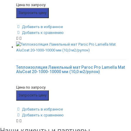
Цена по запросу
Запросить цену
Добавить в избранное
Добавить к сравнению
Теплоизоляция Ламельный мат Paroc Pro Lamella Mat
AluCoat 20-1000-10000 мм (10,0 м2/рулон)
Цена по запросу
Запросить цену
Добавить в избранное
Добавить к сравнению
Наши клиенты и партнеры