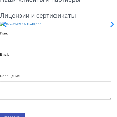
Лицензии и сертификаты
Имя:
Email:
Сообщение: