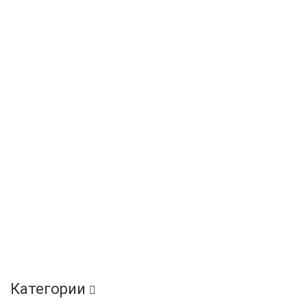
Категории