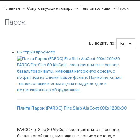
Главная
Сопутствующие товары
Теплоизоляция
Парок
Парок
Выводить по:
Все
Быстрый просмотр
PAROC Fire Slab 80 AluCoat - жесткая плита на основе
базальтовой ваты, имеющая негорючую основу, с
покрытием из алюминиевой фольги. Применяется для
теплоизоляции и огнезащиты воздуховодов и
вентиляционного оборудования.
Плита Парок (PAROC) Fire Slab AluCoat 600х1200х30
PAROC Fire Slab 80 AluCoat - жесткая плита на основе
базальтовой ваты, имеющая негорючую основу, с