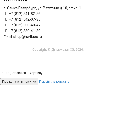
г. Санкт-Петербург, ул. Ватутина д.18, офис. 1
+7 (812) 541-82-56
+7 (812) 542-07-85
+7 (812) 380-40-47
+7 (812) 380-41-39
shop@nwflues.ru
Email:
Copyright © Дымоходы СЗ, 2026.
Товар добавлен в корзину
Продолжить покупки
Перейти в корзину