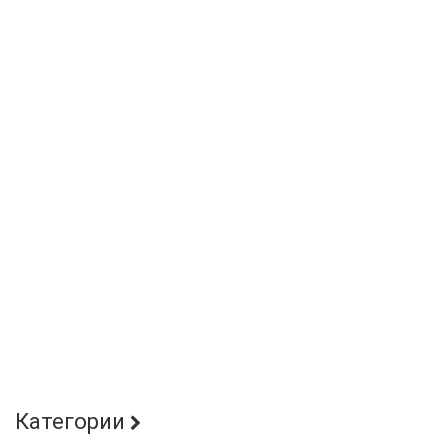
Категории