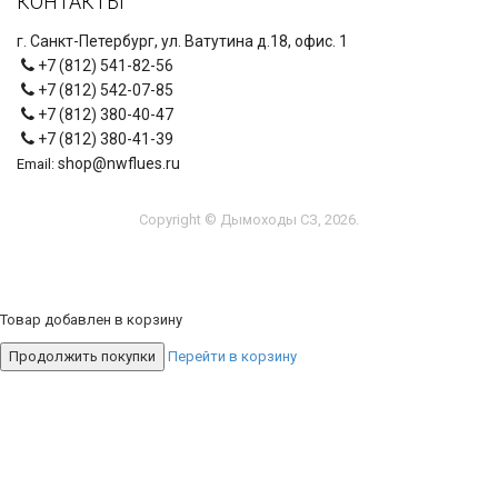
КОНТАКТЫ
г. Санкт-Петербург, ул. Ватутина д.18, офис. 1
+7 (812) 541-82-56
+7 (812) 542-07-85
+7 (812) 380-40-47
+7 (812) 380-41-39
shop@nwflues.ru
Email:
Copyright © Дымоходы СЗ, 2026.
Товар добавлен в корзину
Продолжить покупки
Перейти в корзину