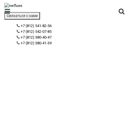
Связаться с нами
+7 (812) 541-82-56
+7 (812) 542-07-85
+7 (812) 380-40-47
+7 (812) 380-41-39