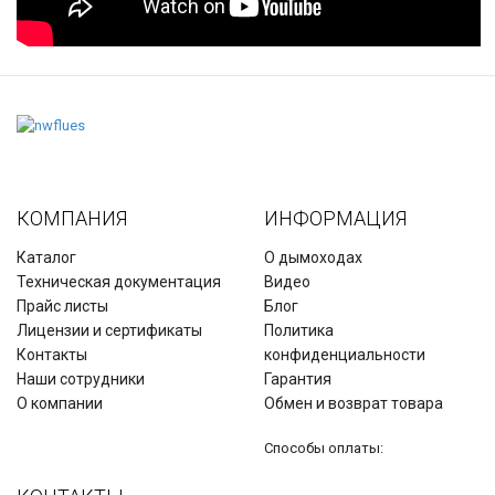
КОМПАНИЯ
ИНФОРМАЦИЯ
Каталог
О дымоходах
Техническая документация
Видео
Прайс листы
Блог
Лицензии и сертификаты
Политика
Контакты
конфиденциальности
Наши сотрудники
Гарантия
О компании
Обмен и возврат товара
Способы оплаты: