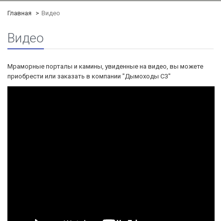
Главная
Видео
Видео
Мраморные порталы и камины, увиденные на видео, вы можете
приобрести или заказать в компании "Дымоходы СЗ"