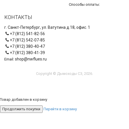
Способы оплаты:
КОНТАКТЫ
г. Санкт-Петербург, ул. Ватутина д.18, офис. 1
+7 (812) 541-82-56
+7 (812) 542-07-85
+7 (812) 380-40-47
+7 (812) 380-41-39
shop@nwflues.ru
Email:
Copyright © Дымоходы СЗ, 2026.
Товар добавлен в корзину
Продолжить покупки
Перейти в корзину