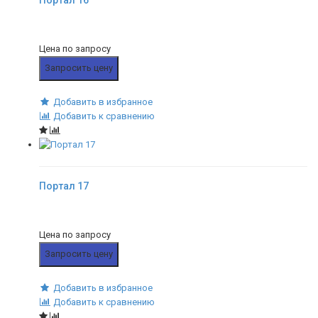
Цена по запросу
Запросить цену
Добавить в избранное
Добавить к сравнению
Портал 17
Цена по запросу
Запросить цену
Добавить в избранное
Добавить к сравнению