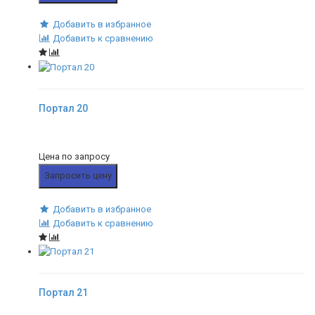
Добавить в избранное
Добавить к сравнению
Портал 20
Цена по запросу
Запросить цену
Добавить в избранное
Добавить к сравнению
Портал 21