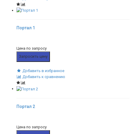
Портал 1
Цена по запросу
Запросить цену
Добавить в избранное
Добавить к сравнению
Портал 2
Цена по запросу