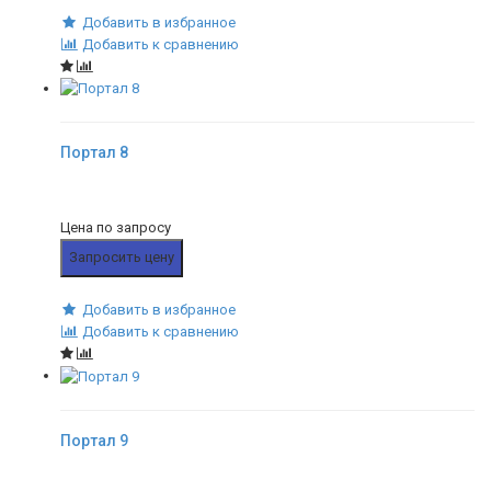
Добавить в избранное
Добавить к сравнению
Портал 8
Цена по запросу
Запросить цену
Добавить в избранное
Добавить к сравнению
Портал 9