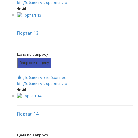
Добавить к сравнению
Портал 13
Цена по запросу
Запросить цену
Добавить в избранное
Добавить к сравнению
Портал 14
Цена по запросу