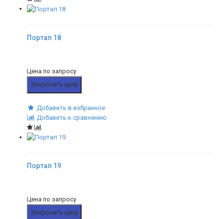
Портал 18
Цена по запросу
Запросить цену
Добавить в избранное
Добавить к сравнению
Портал 19
Цена по запросу
Запросить цену