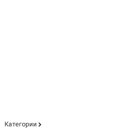
Категории