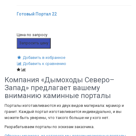
Готовый Портал 22
Цена по запросу
Запросить цену
Добавить в избранное
Добавить к сравнению
Компания «Дымоходы Северо–
Запад» предлагает вашему
вниманию каминные порталы
Порталы изготавливаются из двух видов материала: мрамор и
гранит. Каждый портал изготавливается индивидуально, и вы
можете быть уверены, что такого больше ни у кого нет.
Разрабатываем порталы по эскизам заказчика.
Образцы мрамора, из которого мы делаем мраморные порталы.