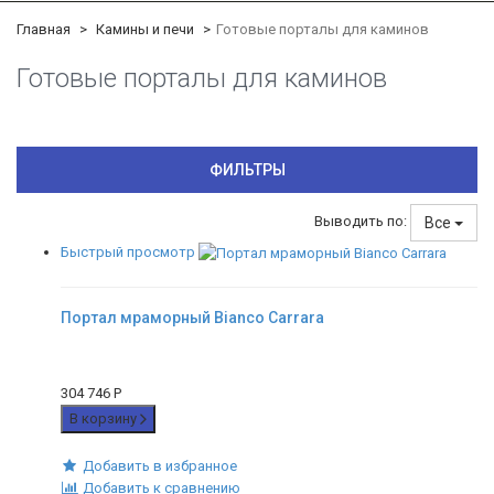
Главная
Камины и печи
Готовые порталы для каминов
Готовые порталы для каминов
ФИЛЬТРЫ
Выводить по:
Все
Быстрый просмотр
Портал мраморный Bianco Carrara
304 746
Р
В корзину
Добавить в избранное
Добавить к сравнению