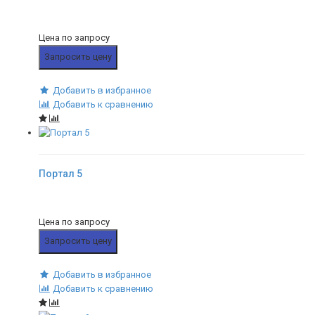
Цена по запросу
Запросить цену
Добавить в избранное
Добавить к сравнению
Портал 5
Цена по запросу
Запросить цену
Добавить в избранное
Добавить к сравнению