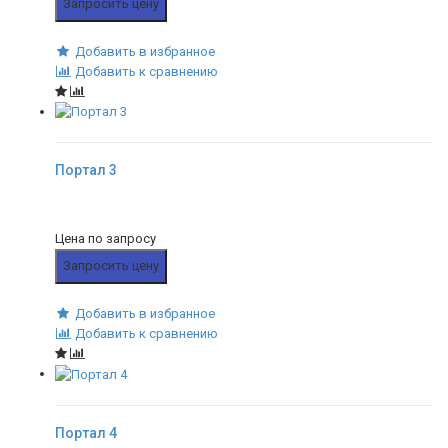
Запросить цену
Добавить в избранное
Добавить к сравнению
Портал 3
Цена по запросу
Запросить цену
Добавить в избранное
Добавить к сравнению
Портал 4