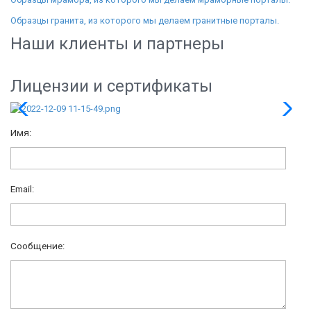
Образцы гранита, из которого мы делаем гранитные порталы.
Наши клиенты и партнеры
Лицензии и сертификаты
Имя:
Email:
Сообщение: