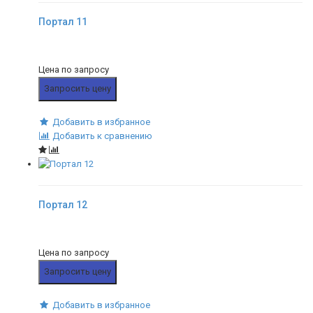
Портал 11
Цена по запросу
Запросить цену
Добавить в избранное
Добавить к сравнению
Портал 12
Цена по запросу
Запросить цену
Добавить в избранное