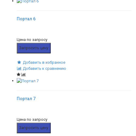
Портал 6
Цена по запросу
Запросить цену
Добавить в избранное
Добавить к сравнению
Портал 7
Цена по запросу
Запросить цену