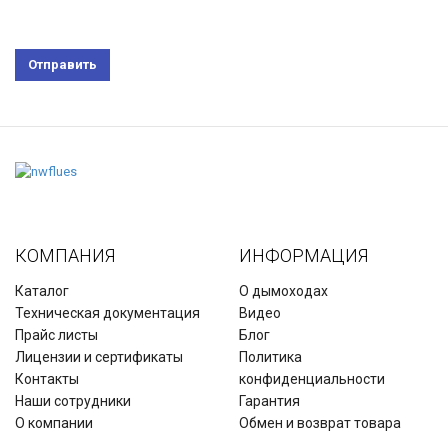
КОМПАНИЯ
ИНФОРМАЦИЯ
Каталог
О дымоходах
Техническая документация
Видео
Прайс листы
Блог
Лицензии и сертификаты
Политика
Контакты
конфиденциальности
Наши сотрудники
Гарантия
О компании
Обмен и возврат товара