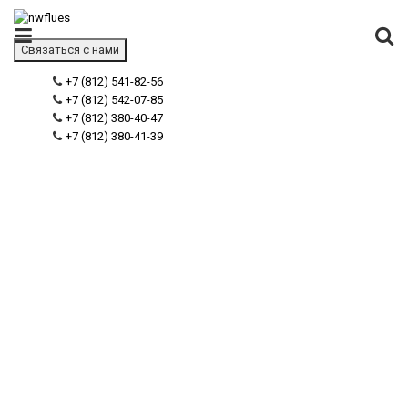
Связаться с нами
+7 (812) 541-82-56
+7 (812) 542-07-85
+7 (812) 380-40-47
+7 (812) 380-41-39