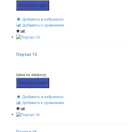
Запросить цену
Добавить в избранное
Добавить к сравнению
Портал 15
Цена по запросу
Запросить цену
Добавить в избранное
Добавить к сравнению
Портал 16