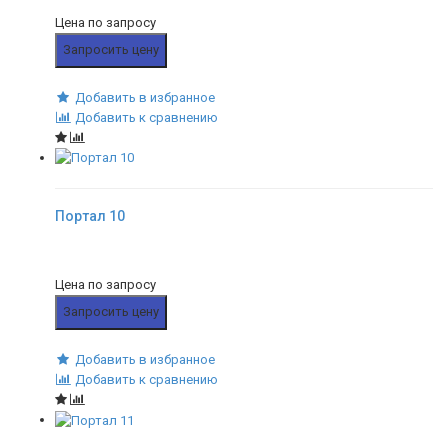
Цена по запросу
Запросить цену
Добавить в избранное
Добавить к сравнению
Портал 10
Цена по запросу
Запросить цену
Добавить в избранное
Добавить к сравнению