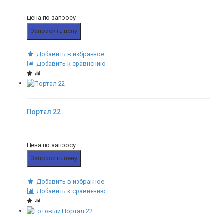
Цена по запросу
Запросить цену
Добавить в избранное
Добавить к сравнению
Портал 22
Цена по запросу
Запросить цену
Добавить в избранное
Добавить к сравнению