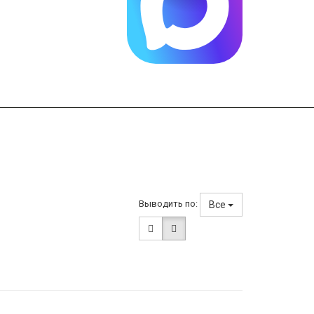
Выводить по:
Все