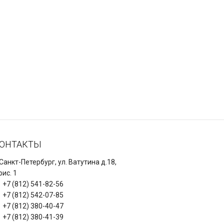
ОНТАКТЫ
 Санкт-Петербург, ул. Ватутина д.18,
ис. 1
+7 (812) 541-82-56
+7 (812) 542-07-85
+7 (812) 380-40-47
+7 (812) 380-41-39