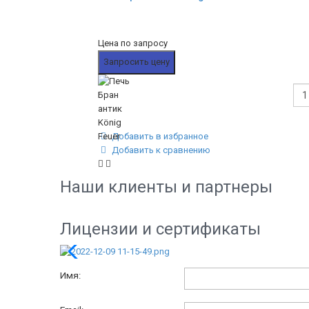
Цена по запросу
Запросить цену
Добавить в избранное
Добавить к сравнению
Наши клиенты и партнеры
Лицензии и сертификаты
Имя: