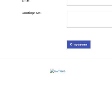
Email:
Сообщение: