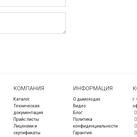
КОМПАНИЯ
ИНФОРМАЦИЯ
К
Каталог
О дымоходах
г.
Техническая
Видео
оф
документация
Блог
Прайс листы
Политика
Лицензии и
конфиденциальности
сертификаты
Гарантия