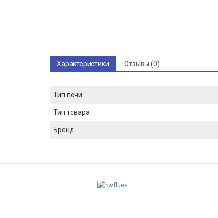
Характеристики
Отзывы (0)
Тип печи
Тип товара
Бренд