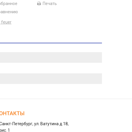
збранное
Печать
равнению
 feuer
ОНТАКТЫ
 Санкт-Петербург, ул. Ватутина д.18,
ис. 1