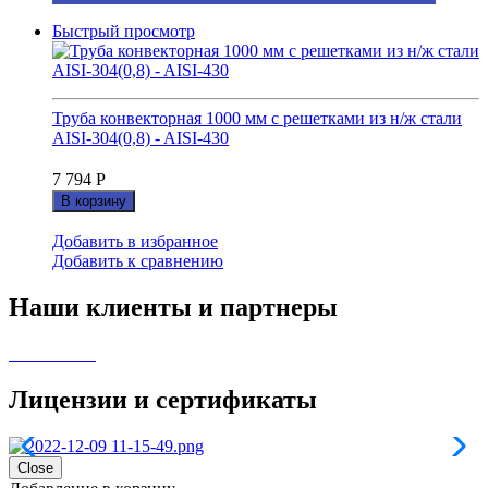
Быстрый просмотр
Труба конвекторная 1000 мм с решетками из н/ж стали
AISI-304(0,8) - AISI-430
7 794
Р
В корзину
Добавить в избранное
Добавить к сравнению
Наши клиенты и партнеры
Лицензии и сертификаты
Close