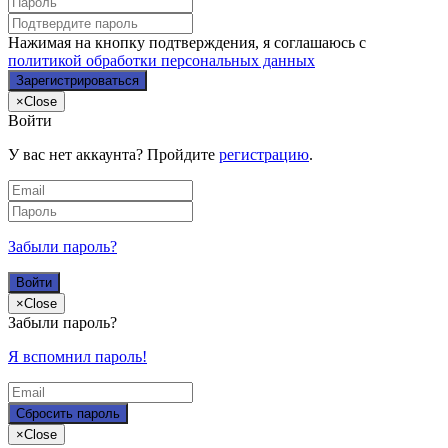
Нажимая на кнопку подтверждения, я соглашаюсь с
политикой обработки персональных данных
×
Close
Войти
У вас нет аккаунта? Пройдите
регистрацию
.
Забыли пароль?
×
Close
Забыли пароль?
Я вспомнил пароль!
×
Close