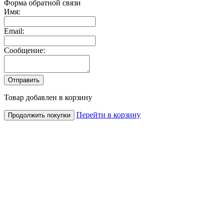
Форма обратной связи
Имя:
Email:
Сообщение:
Товар добавлен в корзину
Перейти в корзину
Продолжить покупки