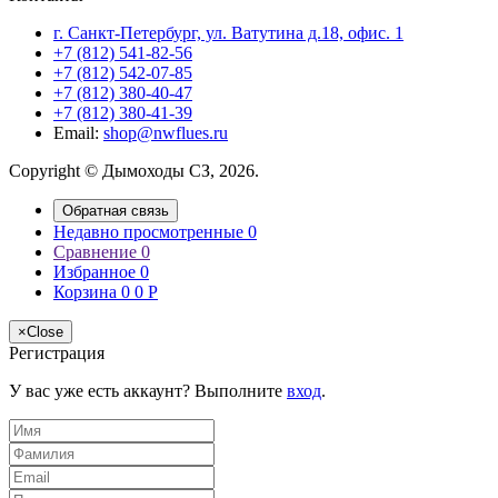
г. Санкт-Петербург, ул. Ватутина д.18, офис. 1
+7 (812) 541-82-56
+7 (812) 542-07-85
+7 (812) 380-40-47
+7 (812) 380-41-39
Email:
shop@nwflues.ru
Copyright © Дымоходы СЗ, 2026.
Обратная связь
Недавно просмотренные
0
Сравнение
0
Избранное
0
Корзина
0
0
Р
×
Close
Регистрация
У вас уже есть аккаунт? Выполните
вход
.