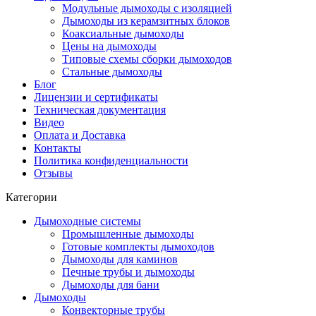
Модульные дымоходы с изоляцией
Дымоходы из керамзитных блоков
Коаксиальные дымоходы
Цены на дымоходы
Типовые схемы сборки дымоходов
Стальные дымоходы
Блог
Лицензии и сертификаты
Техническая документация
Видео
Оплата и Доставка
Контакты
Политика конфиденциальности
Отзывы
Категории
Дымоходные системы
Промышленные дымоходы
Готовые комплекты дымоходов
Дымоходы для каминов
Печные трубы и дымоходы
Дымоходы для бани
Дымоходы
Конвекторные трубы