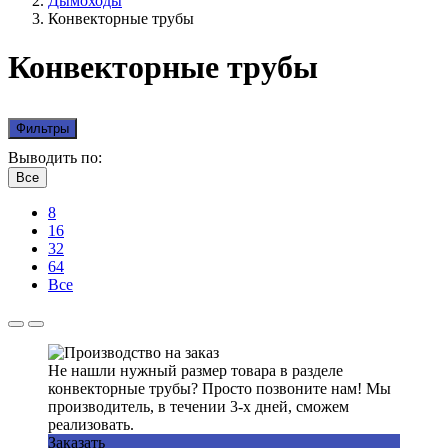
Дымоходы
Конвекторные трубы
Конвекторные трубы
Фильтры
Выводить по:
Все
8
16
32
64
Все
Не нашли нужный размер товара в разделе
конвекторные трубы? Просто позвоните нам! Мы
производитель, в течении 3-х дней, сможем
реализовать.
Заказать