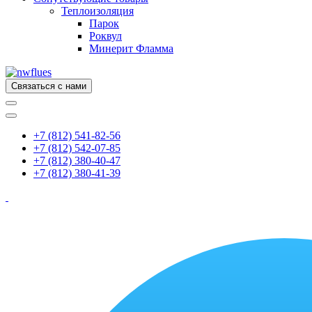
Теплоизоляция
Парок
Роквул
Минерит Фламма
Связаться с нами
+7 (812) 541-82-56
+7 (812) 542-07-85
+7 (812) 380-40-47
+7 (812) 380-41-39