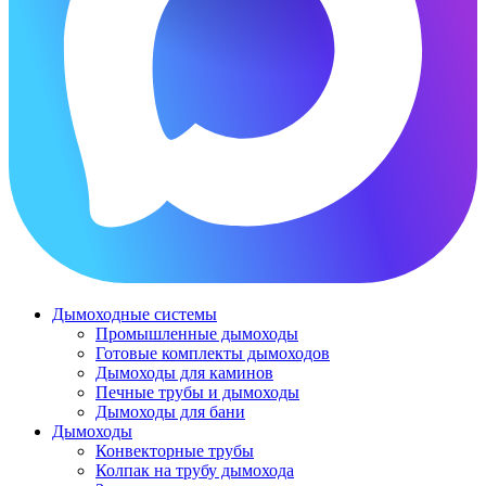
Дымоходные системы
Промышленные дымоходы
Готовые комплекты дымоходов
Дымоходы для каминов
Печные трубы и дымоходы
Дымоходы для бани
Дымоходы
Конвекторные трубы
Колпак на трубу дымохода