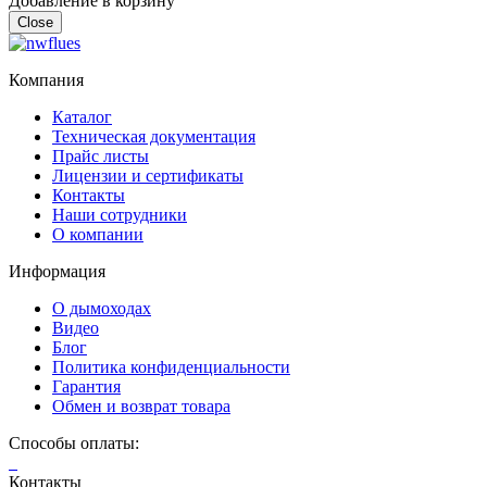
Добавление в корзину
Close
Компания
Каталог
Техническая документация
Прайс листы
Лицензии и сертификаты
Контакты
Наши сотрудники
О компании
Информация
О дымоходах
Видео
Блог
Политика конфиденциальности
Гарантия
Обмен и возврат товара
Способы оплаты:
Контакты