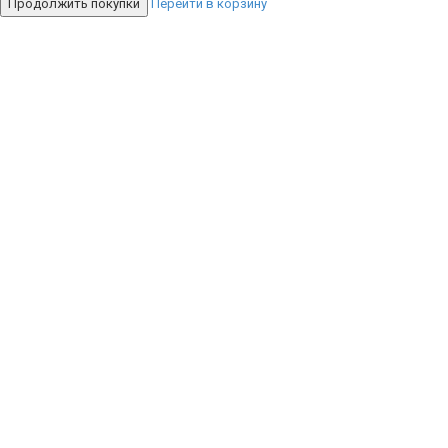
Продолжить покупки
Перейти в корзину