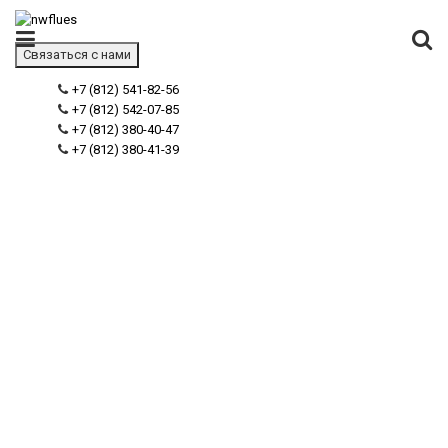
Связаться с нами
+7 (812) 541-82-56
+7 (812) 542-07-85
+7 (812) 380-40-47
+7 (812) 380-41-39