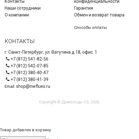
Контакты
конфиденциальности
Наши сотрудники
Гарантия
О компании
Обмен и возврат товара
Способы оплаты:
КОНТАКТЫ
г. Санкт-Петербург, ул. Ватутина д.18, офис. 1
+7 (812) 541-82-56
+7 (812) 542-07-85
+7 (812) 380-40-47
+7 (812) 380-41-39
shop@nwflues.ru
Email:
Copyright © Дымоходы СЗ, 2026.
Товар добавлен в корзину