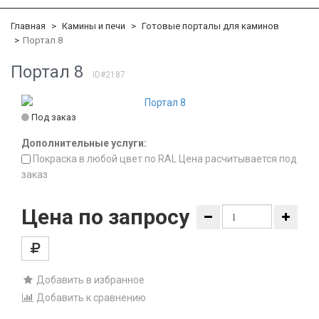
Главная
Камины и печи
Готовые порталы для каминов
Портал 8
Портал 8
ID#2187
Под заказ
Дополнительные услуги:
Покраска в любой цвет по RAL Цена расчитывается под
заказ
Цена по запросу
Добавить в избранное
Добавить к сравнению