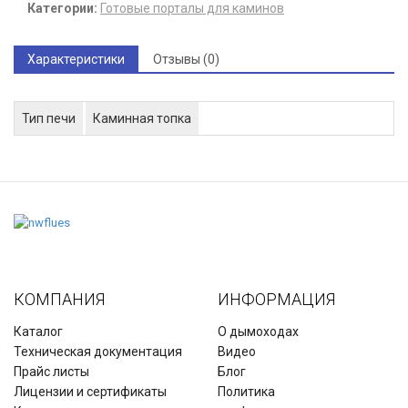
Категории:
Готовые порталы для каминов
Характеристики
Отзывы (0)
Тип печи
Каминная топка
КОМПАНИЯ
ИНФОРМАЦИЯ
Каталог
О дымоходах
Техническая документация
Видео
Прайс листы
Блог
Лицензии и сертификаты
Политика