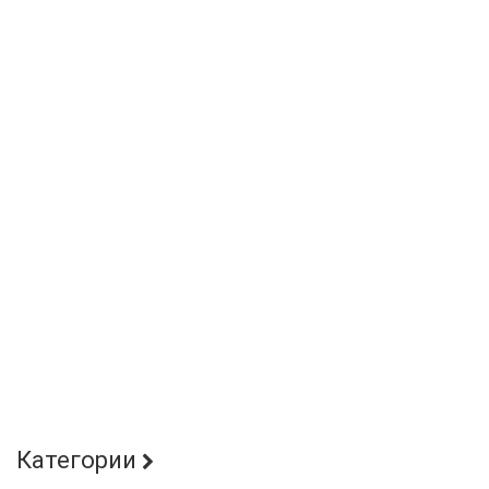
Категории