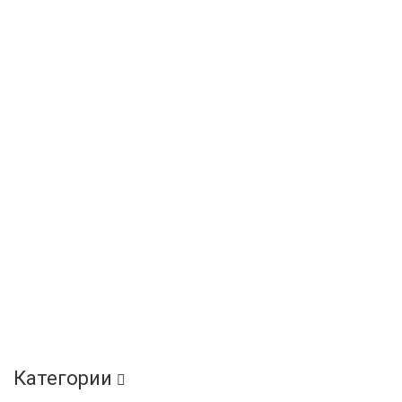
Категории