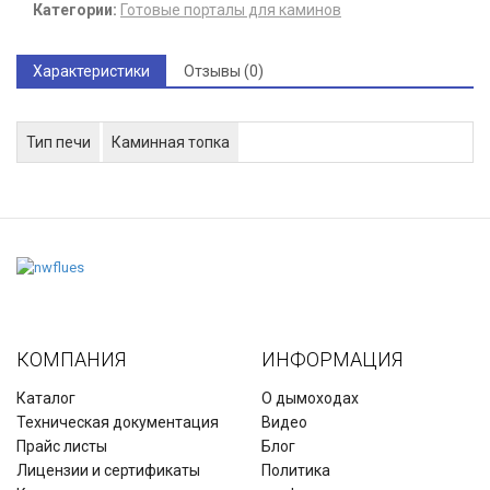
Категории:
Готовые порталы для каминов
Характеристики
Отзывы (0)
Тип печи
Каминная топка
КОМПАНИЯ
ИНФОРМАЦИЯ
Каталог
О дымоходах
Техническая документация
Видео
Прайс листы
Блог
Лицензии и сертификаты
Политика