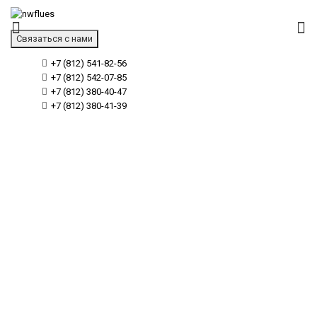
Связаться с нами
+7 (812) 541-82-56
+7 (812) 542-07-85
+7 (812) 380-40-47
+7 (812) 380-41-39