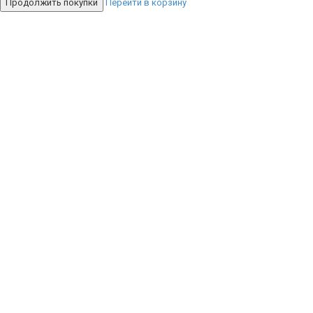
Продолжить покупки
Перейти в корзину