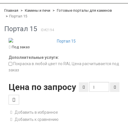
Главная
Камины и печи
Готовые порталы для каминов
Портал 15
Портал 15
ID#2194
Под заказ
Дополнительные услуги:
Покраска в любой цвет по RAL Цена расчитывается под
заказ
Цена по запросу
Добавить в избранное
Добавить к сравнению