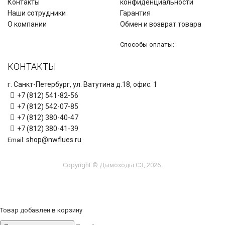
Контакты
конфиденциальности
Наши сотрудники
Гарантия
О компании
Обмен и возврат товара
Способы оплаты:
КОНТАКТЫ
г. Санкт-Петербург, ул. Ватутина д.18, офис. 1
+7 (812) 541-82-56
+7 (812) 542-07-85
+7 (812) 380-40-47
+7 (812) 380-41-39
shop@nwflues.ru
Email:
Copyright © Дымоходы СЗ, 2026.
Товар добавлен в корзину