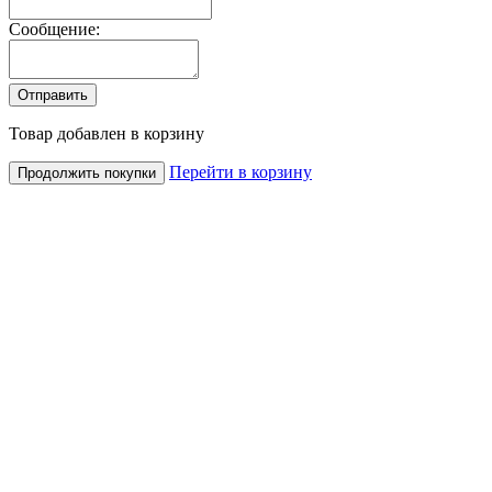
Сообщение:
Товар добавлен в корзину
Перейти в корзину
Продолжить покупки