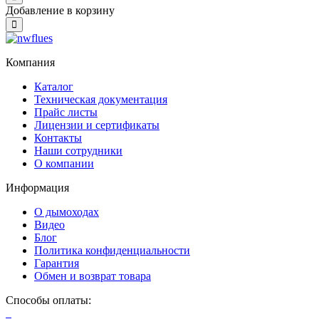
Добавление в корзину
Close
Компания
Каталог
Техническая документация
Прайс листы
Лицензии и сертификаты
Контакты
Наши сотрудники
О компании
Информация
О дымоходах
Видео
Блог
Политика конфиденциальности
Гарантия
Обмен и возврат товара
Способы оплаты: