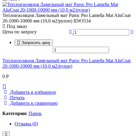
Теплоизоляция Ламельный мат Paroc Pro Lamella Mat AluCoat
20-1000-10000 мм (10,0 м2/рулон)
ID#3534
Под заказ
Цена по запросу
Запросить цену
Теплоизоляция Ламельный мат Paroc Pro Lamella Mat AluCoat
20-1000-10000 мм (10,0 м2/рулон)
0
Р
Добавить в избранное
Печать
Добавить к сравнению
Категории:
Парок
Отзывы (0)
Close