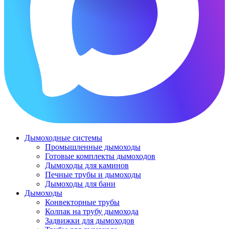
Дымоходные системы
Промышленные дымоходы
Готовые комплекты дымоходов
Дымоходы для каминов
Печные трубы и дымоходы
Дымоходы для бани
Дымоходы
Конвекторные трубы
Колпак на трубу дымохода
Задвижки для дымоходов