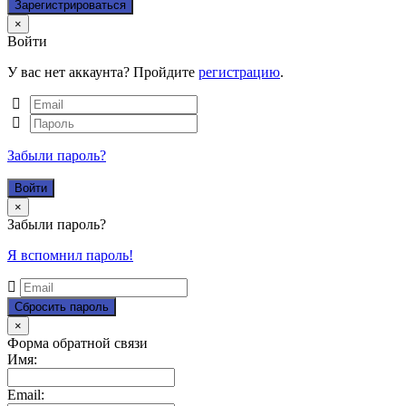
Close
×
Войти
У вас нет аккаунта? Пройдите
регистрацию
.
Забыли пароль?
Close
×
Забыли пароль?
Я вспомнил пароль!
Close
×
Форма обратной связи
Имя:
Email: