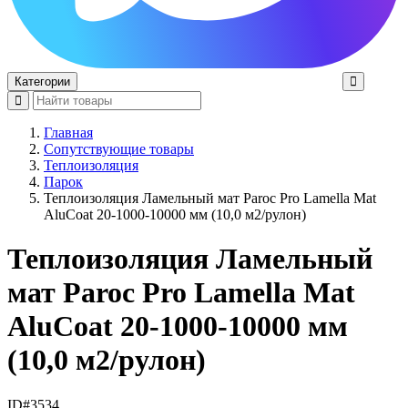
Категории
Главная
Сопутствующие товары
Теплоизоляция
Парок
Теплоизоляция Ламельный мат Paroc Pro Lamella Mat
AluCoat 20-1000-10000 мм (10,0 м2/рулон)
Теплоизоляция Ламельный
мат Paroc Pro Lamella Mat
AluCoat 20-1000-10000 мм
(10,0 м2/рулон)
ID#3534