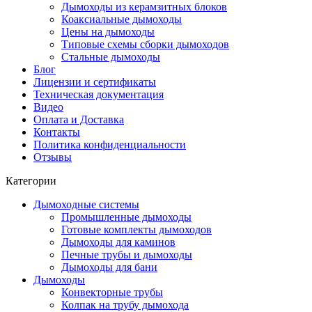
Дымоходы из керамзитных блоков
Коаксиальные дымоходы
Цены на дымоходы
Типовые схемы сборки дымоходов
Стальные дымоходы
Блог
Лицензии и сертификаты
Техническая документация
Видео
Оплата и Доставка
Контакты
Политика конфиденциальности
Отзывы
Категории
Дымоходные системы
Промышленные дымоходы
Готовые комплекты дымоходов
Дымоходы для каминов
Печные трубы и дымоходы
Дымоходы для бани
Дымоходы
Конвекторные трубы
Колпак на трубу дымохода