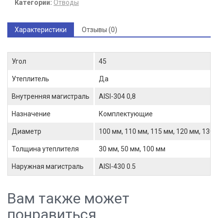
Категории:
Отводы
Характеристики
Отзывы (0)
Угол
45
Утеплитель
Да
Внутренняя магистраль
AISI-304 0,8
Назначение
Комплектующие
Диаметр
100 мм, 110 мм, 115 мм, 120 мм, 130 
Толщина утеплителя
30 мм, 50 мм, 100 мм
Наружная магистраль
AISI-430 0.5
Вам также может
понравиться