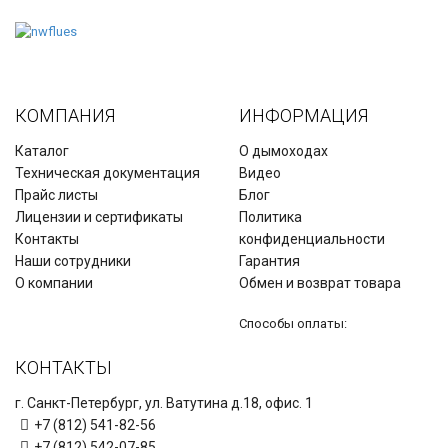
КОМПАНИЯ
ИНФОРМАЦИЯ
Каталог
О дымоходах
Техническая документация
Видео
Прайс листы
Блог
Лицензии и сертификаты
Политика
Контакты
конфиденциальности
Наши сотрудники
Гарантия
О компании
Обмен и возврат товара
Способы оплаты:
КОНТАКТЫ
г. Санкт-Петербург, ул. Ватутина д.18, офис. 1
+7 (812) 541-82-56
+7 (812) 542-07-85