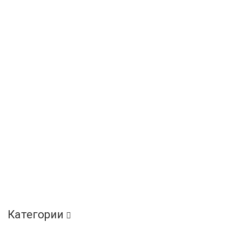
Категории