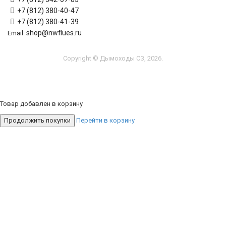
+7 (812) 380-40-47
+7 (812) 380-41-39
shop@nwflues.ru
Email:
Copyright © Дымоходы СЗ, 2026.
Товар добавлен в корзину
Продолжить покупки
Перейти в корзину