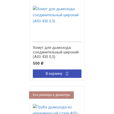
Хомут для дымохода
соединительный широкий
(AISI 430 0,5)
500
Р
В корзину
Все размеры и диаметры