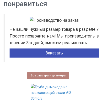
понравиться
Не нашли нужный размер товара в разделе ?
Просто позвоните нам! Мы производитель, в
течении 3-х дней, сможем реализовать.
Заказать
Все размеры и диаметры