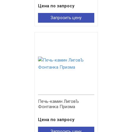
Цена по запросу
Запросить цену
Печь-камин ЛиговЪ
Фонтанка Призма
Цена по запросу
Запросить цену