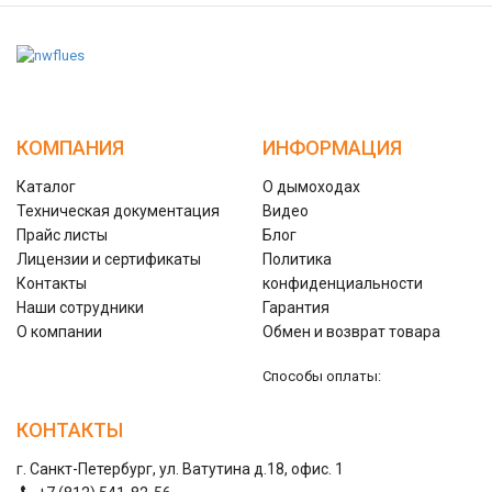
КОМПАНИЯ
ИНФОРМАЦИЯ
Каталог
О дымоходах
Техническая документация
Видео
Прайс листы
Блог
Лицензии и сертификаты
Политика
Контакты
конфиденциальности
Наши сотрудники
Гарантия
О компании
Обмен и возврат товара
Способы оплаты:
КОНТАКТЫ
г. Санкт-Петербург, ул. Ватутина д.18, офис. 1