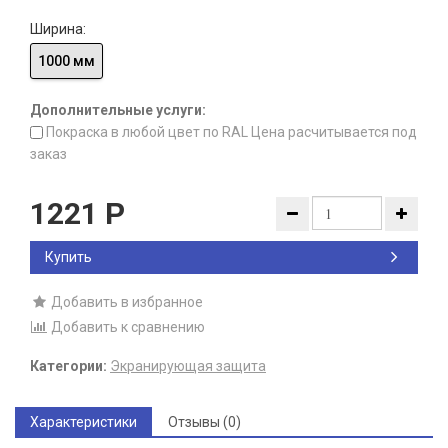
Ширина:
1000 мм
Дополнительные услуги:
Покраска в любой цвет по RAL Цена расчитывается под
заказ
1221
Р
Купить
Добавить в избранное
Добавить к сравнению
Категории:
Экранирующая защита
Характеристики
Отзывы (0)