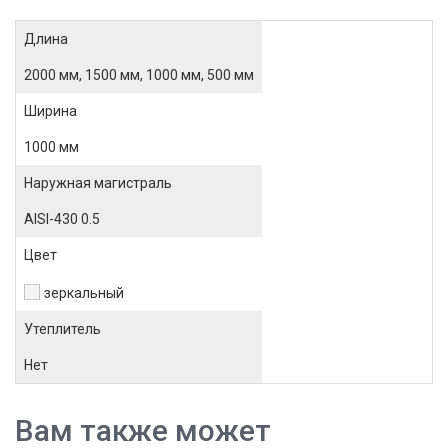
Длина
2000 мм, 1500 мм, 1000 мм, 500 мм
Ширина
1000 мм
Наружная магистраль
AISI-430 0.5
Цвет
зеркальный
Утеплитель
Нет
Вам также может