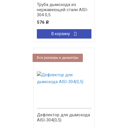
Труба дымохода из
нержавеющей стали AISI-
304 0,5
576
Р
В корзину
Все размеры и диаметры
Дефлектор для дымохода
AISI-304(0,5)