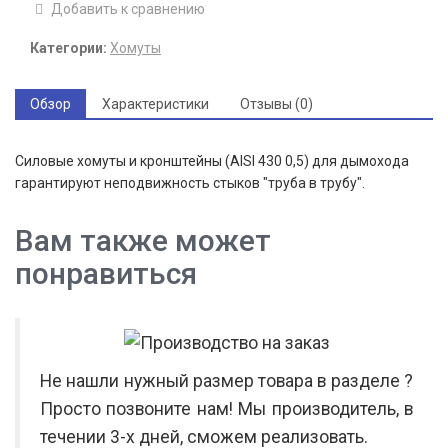
Добавить к сравнению
Категории:
Хомуты
Обзор
Характеристики
Отзывы (0)
Силовые хомуты и кронштейны (AISI 430 0,5) для дымохода
гарантируют неподвижность стыков "труба в трубу".
Вам также может
понравиться
Не нашли нужный размер товара в разделе ?
Просто позвоните нам! Мы производитель, в
течении 3-х дней, сможем реализовать.