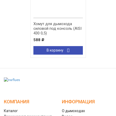
Хомут для дымохода
силовой под консоль (AISI
430 0,5)
588
Р
В корзину
КОМПАНИЯ
ИНФОРМАЦИЯ
Каталог
О дымоходах