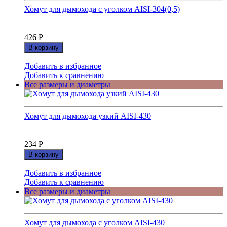
Хомут для дымохода с уголком AISI-304(0,5)
426
Р
В корзину
Добавить в избранное
Добавить к сравнению
Все размеры и диаметры
Хомут для дымохода узкий AISI-430
234
Р
В корзину
Добавить в избранное
Добавить к сравнению
Все размеры и диаметры
Хомут для дымохода с уголком AISI-430