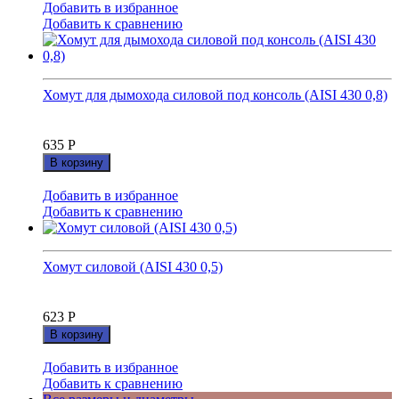
Добавить в избранное
Добавить к сравнению
Хомут для дымохода силовой под консоль (AISI 430 0,8)
635
Р
В корзину
Добавить в избранное
Добавить к сравнению
Хомут силовой (AISI 430 0,5)
623
Р
В корзину
Добавить в избранное
Добавить к сравнению