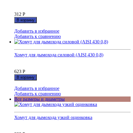
312
Р
В корзину
Добавить в избранное
Добавить к сравнению
Хомут для дымохода силовой (AISI 430 0,8)
623
Р
В корзину
Добавить в избранное
Добавить к сравнению
Все размеры и диаметры
Хомут для дымохода узкий оцинковка