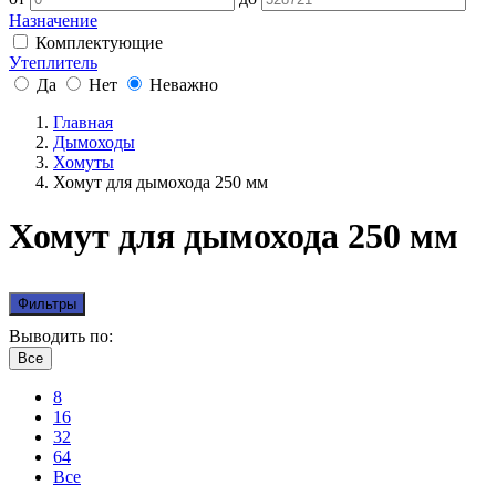
Назначение
Комплектующие
Утеплитель
Да
Нет
Неважно
Главная
Дымоходы
Хомуты
Хомут для дымохода 250 мм
Хомут для дымохода 250 мм
Фильтры
Выводить по:
Все
8
16
32
64
Все