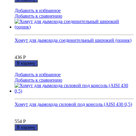
Добавить в избранное
Добавить к сравнению
Хомут для дымохода соединительный широкий (оцинк)
436
Р
В корзину
Добавить в избранное
Добавить к сравнению
Хомут для дымохода силовой под консоль (AISI 430 0,5)
554
Р
В корзину