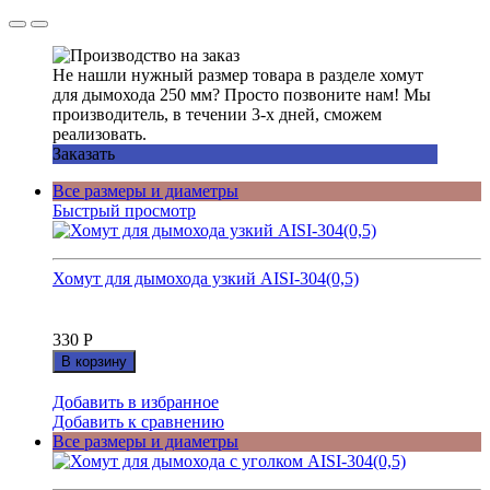
Не нашли нужный размер товара в разделе хомут
для дымохода 250 мм? Просто позвоните нам! Мы
производитель, в течении 3-х дней, сможем
реализовать.
Заказать
Все размеры и диаметры
Быстрый просмотр
Хомут для дымохода узкий AISI-304(0,5)
330
Р
В корзину
Добавить в избранное
Добавить к сравнению
Все размеры и диаметры