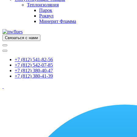
Теплоизоляция
Парок
Роквул
Минерит Фламма
Связаться с нами
+7 (812) 541-82-56
+7 (812) 542-07-85
+7 (812) 380-40-47
+7 (812) 380-41-39