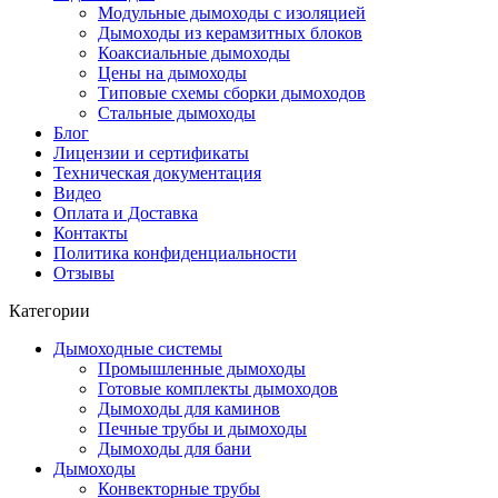
Модульные дымоходы с изоляцией
Дымоходы из керамзитных блоков
Коаксиальные дымоходы
Цены на дымоходы
Типовые схемы сборки дымоходов
Стальные дымоходы
Блог
Лицензии и сертификаты
Техническая документация
Видео
Оплата и Доставка
Контакты
Политика конфиденциальности
Отзывы
Категории
Дымоходные системы
Промышленные дымоходы
Готовые комплекты дымоходов
Дымоходы для каминов
Печные трубы и дымоходы
Дымоходы для бани
Дымоходы
Конвекторные трубы