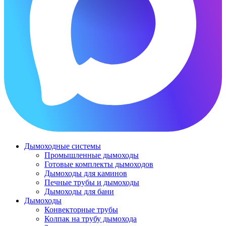
Дымоходные системы
Промышленные дымоходы
Готовые комплекты дымоходов
Дымоходы для каминов
Печные трубы и дымоходы
Дымоходы для бани
Дымоходы
Конвекторные трубы
Колпак на трубу дымохода