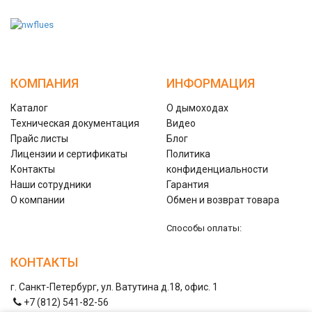
КОМПАНИЯ
ИНФОРМАЦИЯ
Каталог
О дымоходах
Техническая документация
Видео
Прайс листы
Блог
Лицензии и сертификаты
Политика
Контакты
конфиденциальности
Наши сотрудники
Гарантия
О компании
Обмен и возврат товара
Способы оплаты:
КОНТАКТЫ
г. Санкт-Петербург, ул. Ватутина д.18, офис. 1
+7 (812) 541-82-56