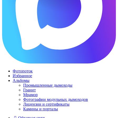
Фотопоток
Избранное
Альбомы
Промышленные дымоходы
Гранит
Мрамор
Фотографии модульных дымоходов
Лицензии и сертификаты
Камины и порталы
Обратная связь