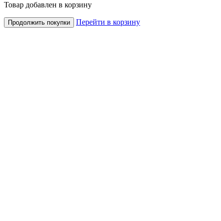
Товар добавлен в корзину
Перейти в корзину
Продолжить покупки