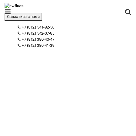
Связаться с нами
+7 (812) 541-82-56
+7 (812) 542-07-85
+7 (812) 380-40-47
+7 (812) 380-41-39