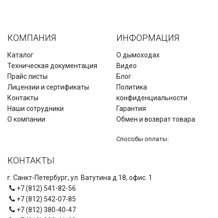
КОМПАНИЯ
ИНФОРМАЦИЯ
Каталог
О дымоходах
Техническая документация
Видео
Прайс листы
Блог
Лицензии и сертификаты
Политика
Контакты
конфиденциальности
Наши сотрудники
Гарантия
О компании
Обмен и возврат товара
Способы оплаты:
КОНТАКТЫ
г. Санкт-Петербург, ул. Ватутина д.18, офис. 1
+7 (812) 541-82-56
+7 (812) 542-07-85
+7 (812) 380-40-47