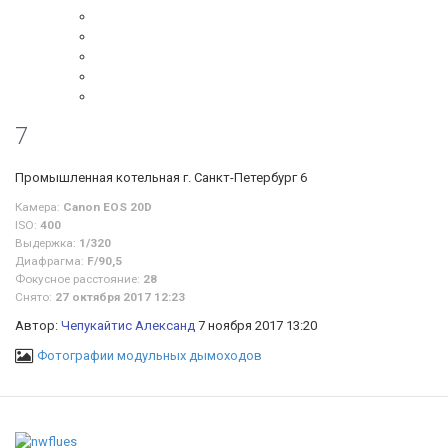
7
Промышленная котельная г. Санкт-Петербург 6
Камера:
Canon EOS 20D
ISO:
400
Выдержка:
1/320
Диафрагма:
F/90,5
Фокусное расстояние:
28
Снято:
27 октября 2017 12:23
Автор:
Чепукайтис Александ
7 ноября 2017 13:20
Фотографии модульных дымоходов