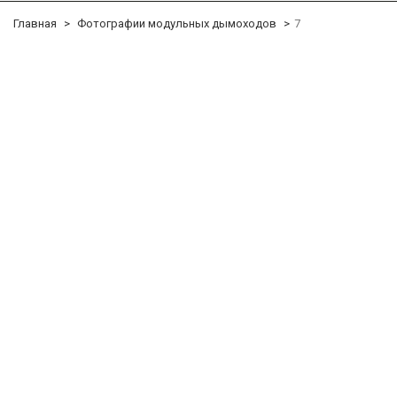
Главная
Фотографии модульных дымоходов
7