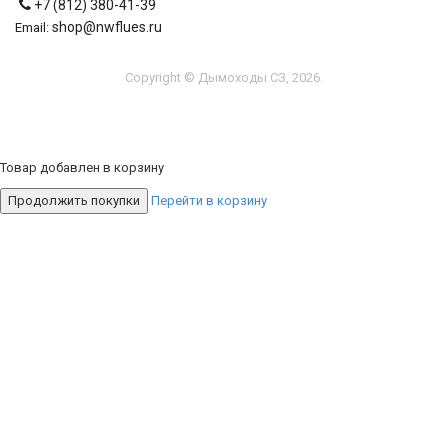
+7 (812) 380-41-39
shop@nwflues.ru
Email:
Copyright © Дымоходы СЗ, 2026.
Товар добавлен в корзину
Продолжить покупки
Перейти в корзину