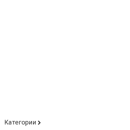
Категории