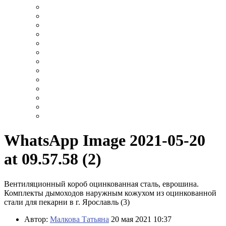
WhatsApp Image 2021-05-20
at 09.57.58 (2)
Вентиляционный короб оцинкованная сталь, еврошина.
Комплекты дымоходов наружным кожухом из оцинкованной
стали для пекарни в г. Ярославль (3)
Автор:
Малкова Татьяна
20 мая 2021 10:37