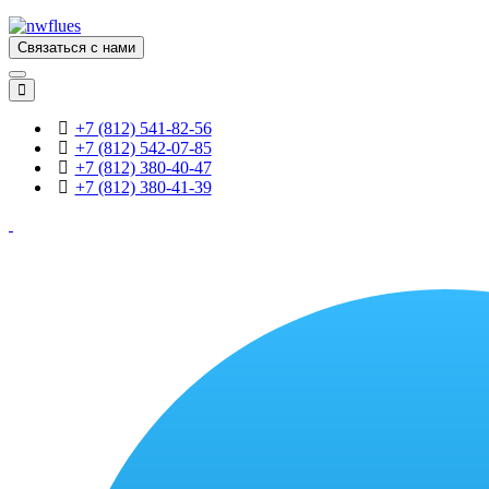
Связаться с нами
+7 (812) 541-82-56
+7 (812) 542-07-85
+7 (812) 380-40-47
+7 (812) 380-41-39