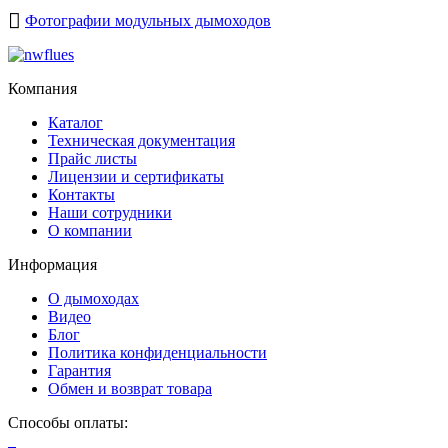
Фотографии модульных дымоходов
Компания
Каталог
Техническая документация
Прайс листы
Лицензии и сертификаты
Контакты
Наши сотрудники
О компании
Информация
О дымоходах
Видео
Блог
Политика конфиденциальности
Гарантия
Обмен и возврат товара
Способы оплаты: