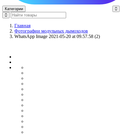
Категории
Главная
Фотографии модульных дымоходов
WhatsApp Image 2021-05-20 at 09.57.58 (2)