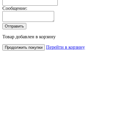
Сообщение:
Товар добавлен в корзину
Перейти в корзину
Продолжить покупки