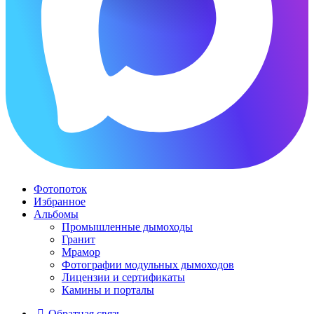
Фотопоток
Избранное
Альбомы
Промышленные дымоходы
Гранит
Мрамор
Фотографии модульных дымоходов
Лицензии и сертификаты
Камины и порталы
Обратная связь