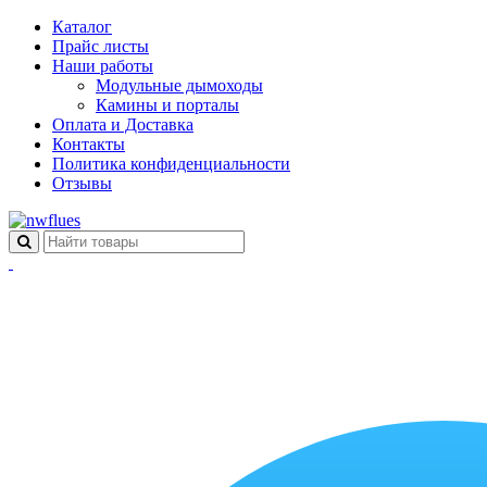
Каталог
Прайс листы
Наши работы
Модульные дымоходы
Камины и порталы
Оплата и Доставка
Контакты
Политика конфиденциальности
Отзывы