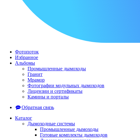
Фотопоток
Избранное
Альбомы
Промышленные дымоходы
Гранит
Мрамор
Фотографии модульных дымоходов
Лицензии и сертификаты
Камины и порталы
Обратная связь
Каталог
Дымоходные системы
Промышленные дымоходы
Готовые комплекты дымоходов