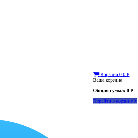
Корзина
0
0
Р
Ваша корзина
Общая сумма:
0
Р
Перейти в корзину