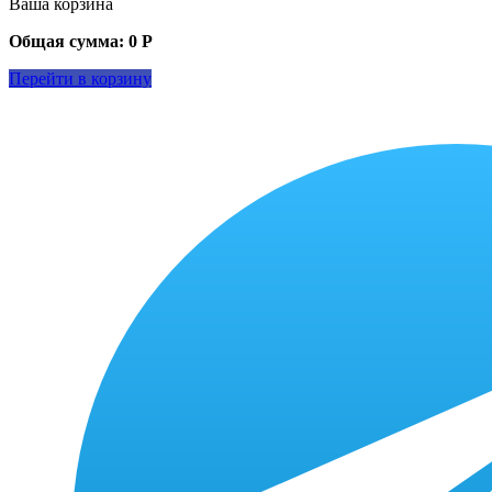
Ваша корзина
Общая сумма:
0
Р
Перейти в корзину