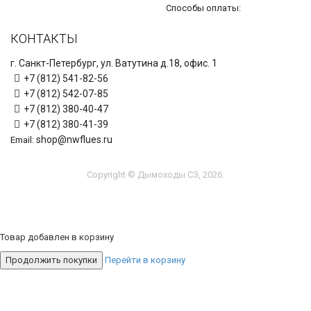
Способы оплаты:
КОНТАКТЫ
г. Санкт-Петербург, ул. Ватутина д.18, офис. 1
+7 (812) 541-82-56
+7 (812) 542-07-85
+7 (812) 380-40-47
+7 (812) 380-41-39
shop@nwflues.ru
Email:
Copyright © Дымоходы СЗ, 2026.
Товар добавлен в корзину
Продолжить покупки
Перейти в корзину