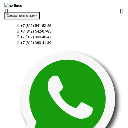
Связаться с нами
+7 (812) 541-82-56
+7 (812) 542-07-85
+7 (812) 380-40-47
+7 (812) 380-41-39