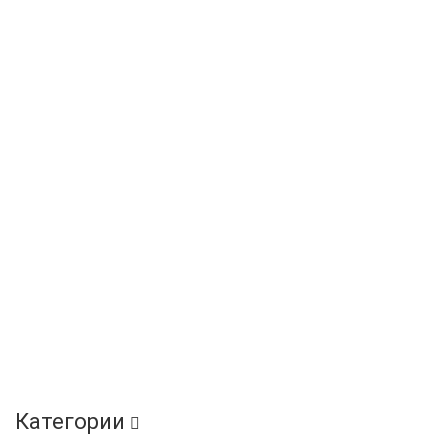
Категории