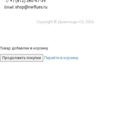
+7 (812) 380-41-39
shop@nwflues.ru
Email:
Copyright © Дымоходы СЗ, 2026.
Товар добавлен в корзину
Продолжить покупки
Перейти в корзину