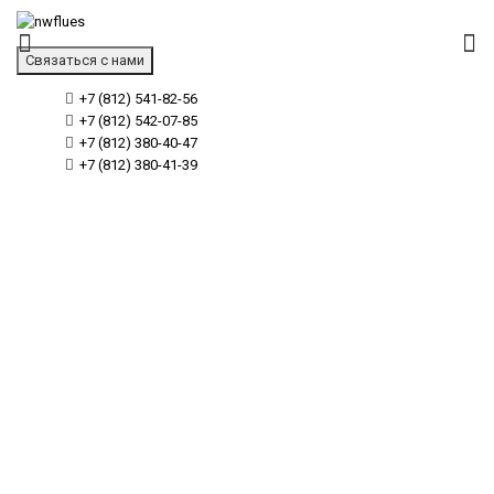
Связаться с нами
+7 (812) 541-82-56
+7 (812) 542-07-85
+7 (812) 380-40-47
+7 (812) 380-41-39