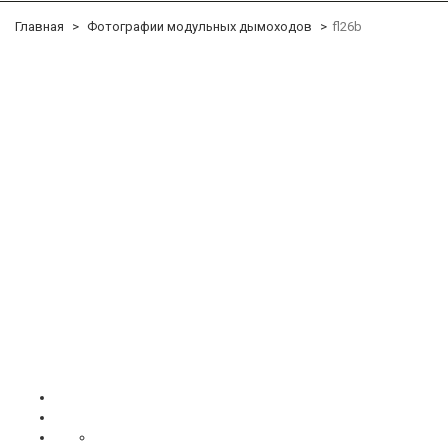
Главная
Фотографии модульных дымоходов
fl26b