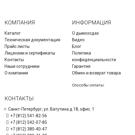
КОМПАНИЯ
ИНФОРМАЦИЯ
Каталог
О дымоходах
Техническая документация
Видео
Прайс листы
Блог
Лицензии и сертификаты
Политика
Контакты
конфиденциальности
Наши сотрудники
Гарантия
О компании
Обмен и возврат товара
Способы оплаты:
КОНТАКТЫ
г. Санкт-Петербург, ул. Ватутина д.18, офис. 1
+7 (812) 541-82-56
+7 (812) 542-07-85
+7 (812) 380-40-47