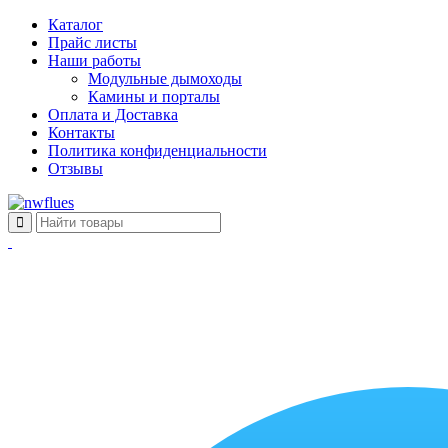
Каталог
Прайс листы
Наши работы
Модульные дымоходы
Камины и порталы
Оплата и Доставка
Контакты
Политика конфиденциальности
Отзывы