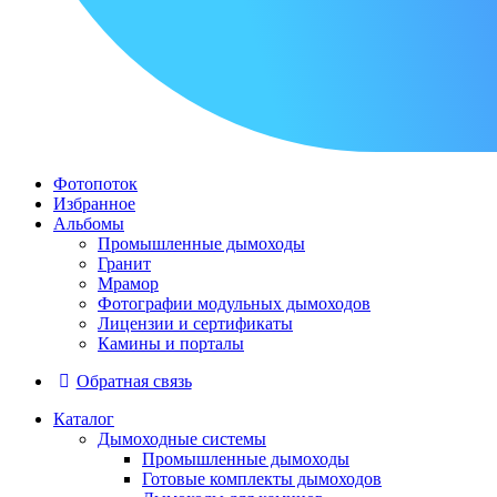
Фотопоток
Избранное
Альбомы
Промышленные дымоходы
Гранит
Мрамор
Фотографии модульных дымоходов
Лицензии и сертификаты
Камины и порталы
Обратная связь
Каталог
Дымоходные системы
Промышленные дымоходы
Готовые комплекты дымоходов