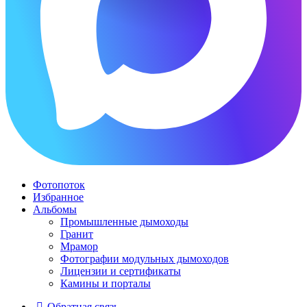
Фотопоток
Избранное
Альбомы
Промышленные дымоходы
Гранит
Мрамор
Фотографии модульных дымоходов
Лицензии и сертификаты
Камины и порталы
Обратная связь