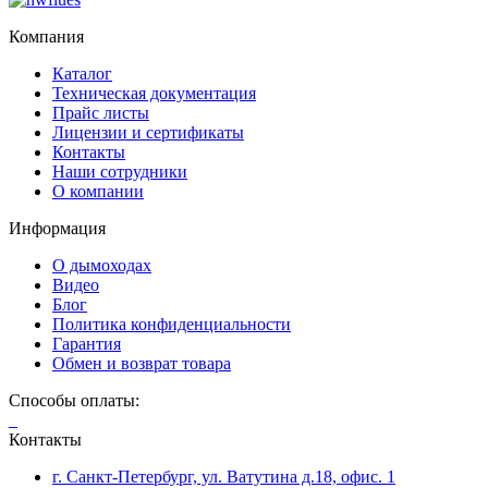
Компания
Каталог
Техническая документация
Прайс листы
Лицензии и сертификаты
Контакты
Наши сотрудники
О компании
Информация
О дымоходах
Видео
Блог
Политика конфиденциальности
Гарантия
Обмен и возврат товара
Способы оплаты:
Контакты
г. Санкт-Петербург, ул. Ватутина д.18, офис. 1