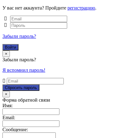
У вас нет аккаунта? Пройдите
регистрацию
.
Забыли пароль?
Close
×
Забыли пароль?
Я вспомнил пароль!
Close
×
Форма обратной связи
Имя:
Email:
Сообщение: