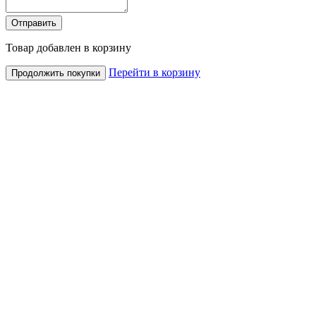
Товар добавлен в корзину
Перейти в корзину
Продолжить покупки