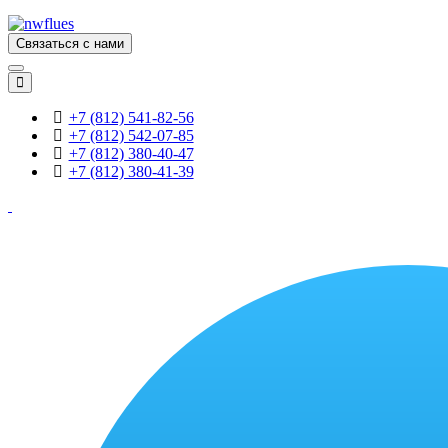
Связаться с нами
+7 (812) 541-82-56
+7 (812) 542-07-85
+7 (812) 380-40-47
+7 (812) 380-41-39