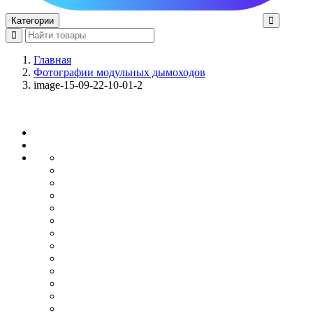
Категории
Главная
Фотографии модульных дымоходов
image-15-09-22-10-01-2