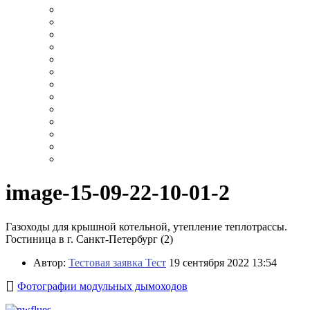
image-15-09-22-10-01-2
Газоходы для крышной котельной, утепление теплотрассы.
Гостиница в г. Санкт-Петербург (2)
Автор:
Тестовая заявка Тест
19 сентября 2022 13:54
Фотографии модульных дымоходов