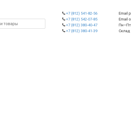
+7 (812) 541-82-56
Email 
+7 (812) 542-07-85
Emai
+7 (812) 380-40-47
Пн—Пт 
+7 (812) 380-41-39
Склад 