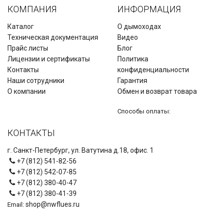
КОМПАНИЯ
ИНФОРМАЦИЯ
Каталог
О дымоходах
Техническая документация
Видео
Прайс листы
Блог
Лицензии и сертификаты
Политика
Контакты
конфиденциальности
Наши сотрудники
Гарантия
О компании
Обмен и возврат товара
Способы оплаты:
КОНТАКТЫ
г. Санкт-Петербург, ул. Ватутина д.18, офис. 1
+7 (812) 541-82-56
+7 (812) 542-07-85
+7 (812) 380-40-47
+7 (812) 380-41-39
shop@nwflues.ru
Email: