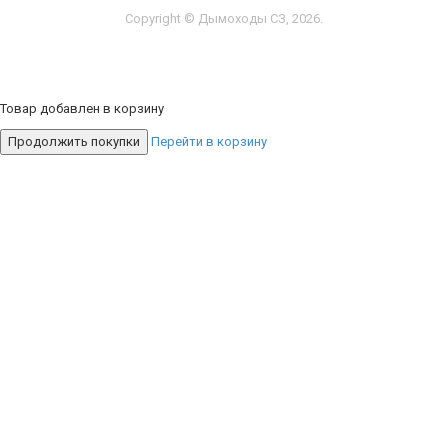
Copyright © Дымоходы СЗ, 2026.
Товар добавлен в корзину
Продолжить покупки
Перейти в корзину