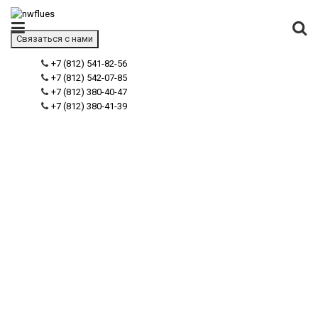
Связаться с нами
+7 (812) 541-82-56
+7 (812) 542-07-85
+7 (812) 380-40-47
+7 (812) 380-41-39