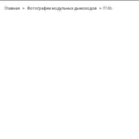
Главная
Фотографии модульных дымоходов
fl18b