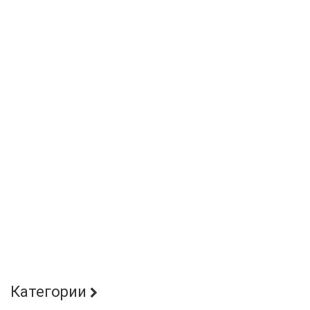
Категории