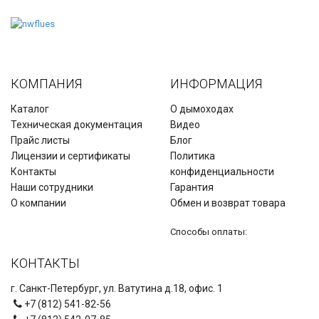
КОМПАНИЯ
ИНФОРМАЦИЯ
Каталог
О дымоходах
Техническая документация
Видео
Прайс листы
Блог
Лицензии и сертификаты
Политика
Контакты
конфиденциальности
Наши сотрудники
Гарантия
О компании
Обмен и возврат товара
Способы оплаты:
КОНТАКТЫ
г. Санкт-Петербург, ул. Ватутина д.18, офис. 1
+7 (812) 541-82-56