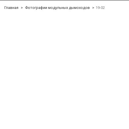
Главная
Фотографии модульных дымоходов
19-02