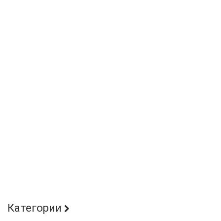
Категории