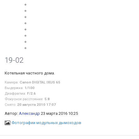
19-02
Котельная частного дома.
Камера:
Canon DIGITAL IXUS 65
Выдержка:
1/100
Диафрагма:
F/2.6
Фокусное расстояние:
5.8
Снято:
20 августа 2010 17:07
Автор:
Александр
23 марта 2016 10:25
Фотографии модульных дымоходов