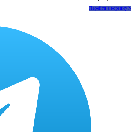
Перейти в корзину