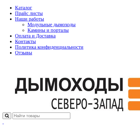
Каталог
Прайс листы
Наши работы
Модульные дымоходы
Камины и порталы
Оплата и Доставка
Контакты
Политика конфиденциальности
Отзывы