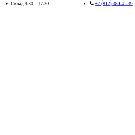
Склад 9:30—17:30
+7 (812) 380-41-39