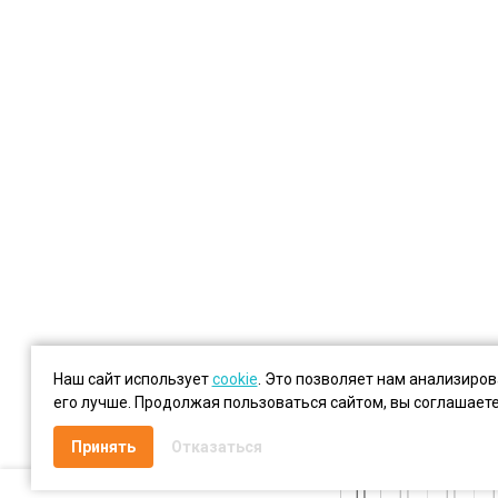
Наш сайт использует
cookie
. Это позволяет нам анализиро
его лучше. Продолжая пользоваться сайтом, вы соглашает
Принять
Отказаться