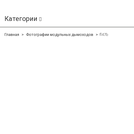
Категории
Главная
Фотографии модульных дымоходов
fl47b