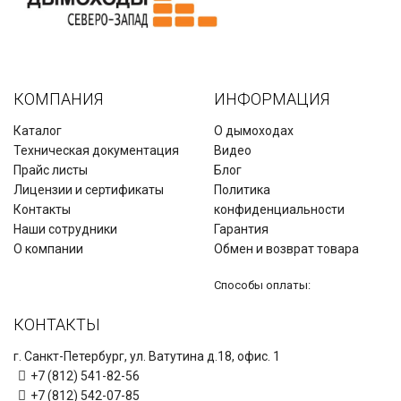
КОМПАНИЯ
ИНФОРМАЦИЯ
Каталог
О дымоходах
Техническая документация
Видео
Прайс листы
Блог
Лицензии и сертификаты
Политика
Контакты
конфиденциальности
Наши сотрудники
Гарантия
О компании
Обмен и возврат товара
Способы оплаты:
КОНТАКТЫ
г. Санкт-Петербург, ул. Ватутина д.18, офис. 1
+7 (812) 541-82-56
+7 (812) 542-07-85