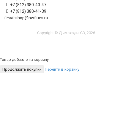
+7 (812) 380-40-47
+7 (812) 380-41-39
shop@nwflues.ru
Email:
Copyright © Дымоходы СЗ, 2026.
Товар добавлен в корзину
Продолжить покупки
Перейти в корзину