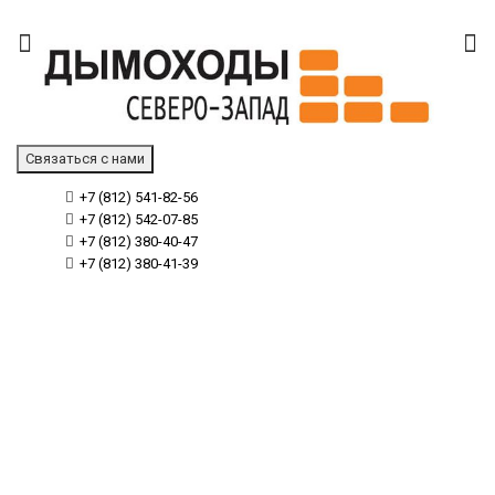
Связаться с нами
+7 (812) 541-82-56
+7 (812) 542-07-85
+7 (812) 380-40-47
+7 (812) 380-41-39