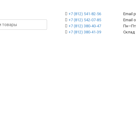
+7 (812) 541-82-56
Email 
+7 (812) 542-07-85
Emai
+7 (812) 380-40-47
Пн—Пт 
+7 (812) 380-41-39
Склад 