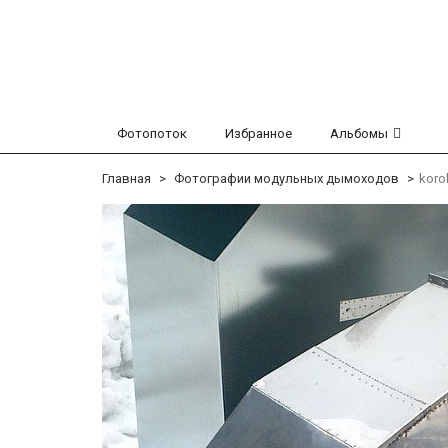
Фотопоток
Избранное
Альбомы
Главная
Фотографии модульных дымоходов
koro