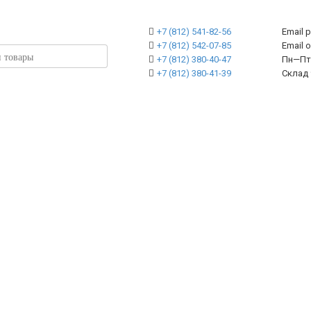
+7 (812) 541-82-56
Email 
+7 (812) 542-07-85
Emai
+7 (812) 380-40-47
Пн—Пт 
+7 (812) 380-41-39
Склад 