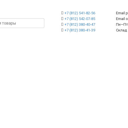
+7 (812) 541-82-56
Email 
+7 (812) 542-07-85
Emai
+7 (812) 380-40-47
Пн—Пт 
+7 (812) 380-41-39
Склад 