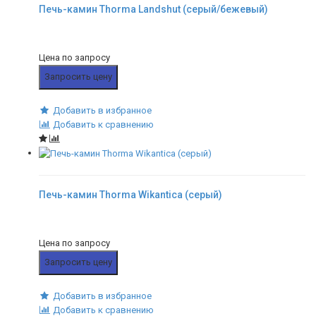
Печь-камин Thorma Landshut (серый/бежевый)
Цена по запросу
Запросить цену
Добавить в избранное
Добавить к сравнению
Печь-камин Thorma Wikantica (серый)
Цена по запросу
Запросить цену
Добавить в избранное
Добавить к сравнению