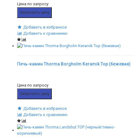
Цена по запросу
Запросить цену
Добавить в избранное
Добавить к сравнению
Печь-камин Thorma Borgholm Keramik Top (бежевая)
Цена по запросу
Запросить цену
Добавить в избранное
Добавить к сравнению