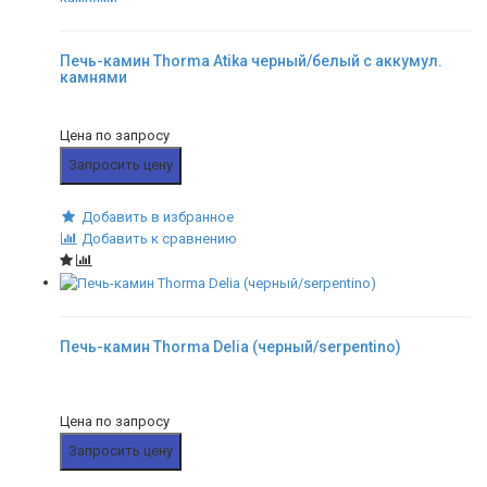
Печь-камин Thorma Atika черный/белый с аккумул.
камнями
Цена по запросу
Запросить цену
Добавить в избранное
Добавить к сравнению
Печь-камин Thorma Delia (черный/serpentino)
Цена по запросу
Запросить цену