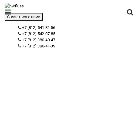
Связаться с нами
+7 (812) 541-82-56
+7 (812) 542-07-85
+7 (812) 380-40-47
+7 (812) 380-41-39