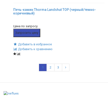
Печь-камин Thorma Landshut TOP (черный/темно-
коричневый)
Цена по запросу
Запросить цену
Добавить в избранное
Добавить к сравнению
1
2
3