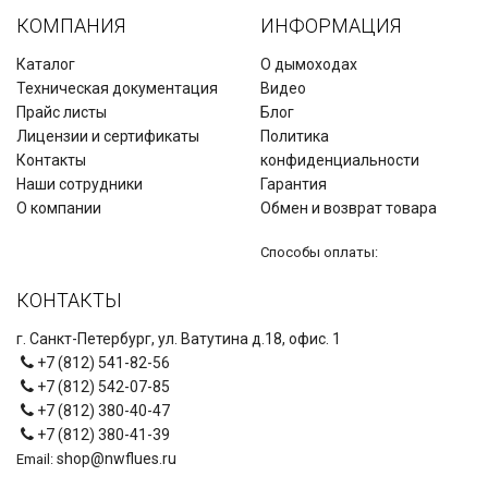
КОМПАНИЯ
ИНФОРМАЦИЯ
Каталог
О дымоходах
Техническая документация
Видео
Прайс листы
Блог
Лицензии и сертификаты
Политика
Контакты
конфиденциальности
Наши сотрудники
Гарантия
О компании
Обмен и возврат товара
Способы оплаты:
КОНТАКТЫ
г. Санкт-Петербург, ул. Ватутина д.18, офис. 1
+7 (812) 541-82-56
+7 (812) 542-07-85
+7 (812) 380-40-47
+7 (812) 380-41-39
shop@nwflues.ru
Email: