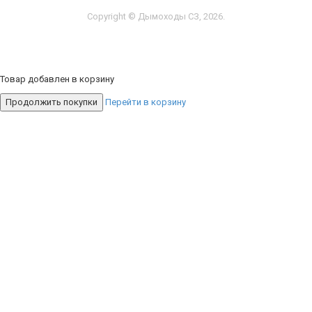
Copyright © Дымоходы СЗ, 2026.
Товар добавлен в корзину
Продолжить покупки
Перейти в корзину