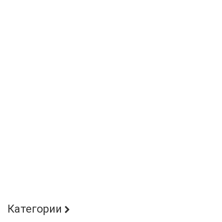
Категории