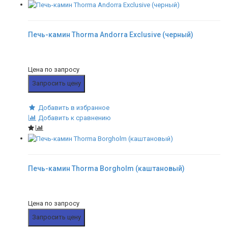
Печь-камин Thorma Andorra Exclusive (черный)
Цена по запросу
Запросить цену
Добавить в избранное
Добавить к сравнению
Печь-камин Thorma Borgholm (каштановый)
Цена по запросу
Запросить цену