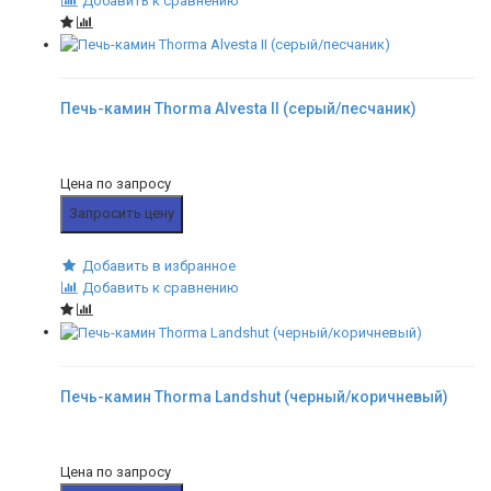
Добавить к сравнению
Печь-камин Thorma Alvesta II (серый/песчаник)
Цена по запросу
Запросить цену
Добавить в избранное
Добавить к сравнению
Печь-камин Thorma Landshut (черный/коричневый)
Цена по запросу