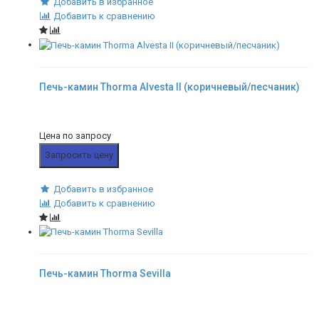
Добавить в избранное
Добавить к сравнению
Печь-камин Thorma Alvesta II (коричневый/песчаник)
Цена по запросу
Запросить цену
Добавить в избранное
Добавить к сравнению
Печь-камин Thorma Sevilla