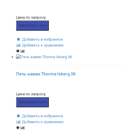
Цена по запросу
Запросить цену
Добавить в избранное
Добавить к сравнению
Печь-камин Thorma Isberg 3K
Цена по запросу
Запросить цену
Добавить в избранное
Добавить к сравнению