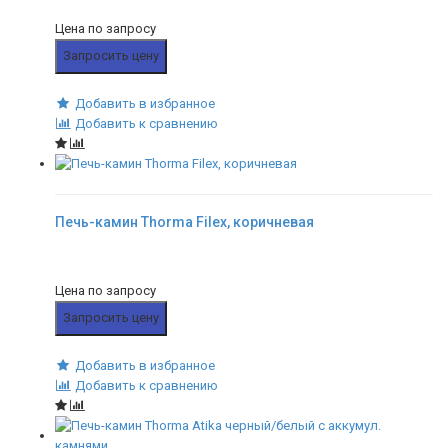
Цена по запросу
Запросить цену
Добавить в избранное
Добавить к сравнению
Печь-камин Thorma Filex, коричневая
Цена по запросу
Запросить цену
Добавить в избранное
Добавить к сравнению