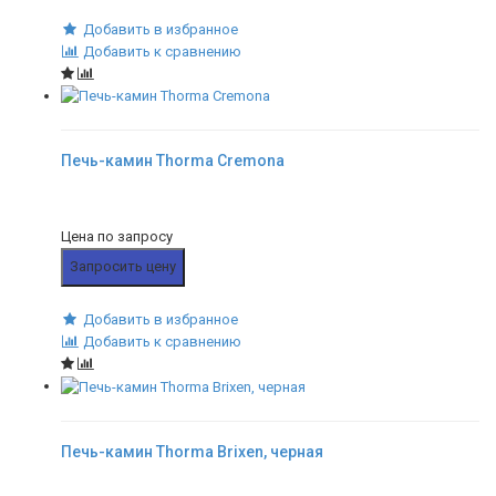
Добавить в избранное
Добавить к сравнению
Печь-камин Thorma Cremona
Цена по запросу
Запросить цену
Добавить в избранное
Добавить к сравнению
Печь-камин Thorma Brixen, черная