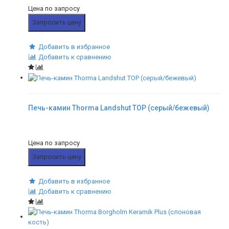
Цена по запросу
Запросить цену
Добавить в избранное
Добавить к сравнению
Печь-камин Thorma Landshut TOP (серый/бежевый)
Цена по запросу
Запросить цену
Добавить в избранное
Добавить к сравнению