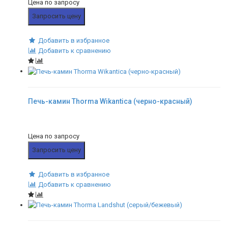
Цена по запросу
Запросить цену
Добавить в избранное
Добавить к сравнению
Печь-камин Thorma Wikantica (черно-красный)
Цена по запросу
Запросить цену
Добавить в избранное
Добавить к сравнению