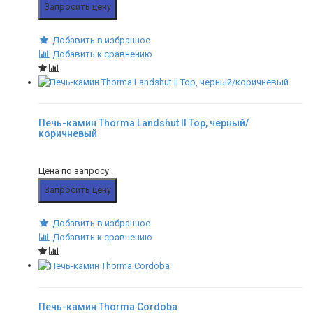
Запросить цену
Добавить в избранное
Добавить к сравнению
Печь-камин Thorma Landshut II Top, черный/
коричневый
Цена по запросу
Запросить цену
Добавить в избранное
Добавить к сравнению
Печь-камин Thorma Cordoba