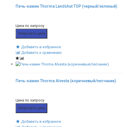
Печь-камин Thorma Landshut TOP (черный/зеленый)
Цена по запросу
Запросить цену
Добавить в избранное
Добавить к сравнению
Печь-камин Thorma Alvesta (коричневый/песчаник)
Цена по запросу
Запросить цену
Добавить в избранное