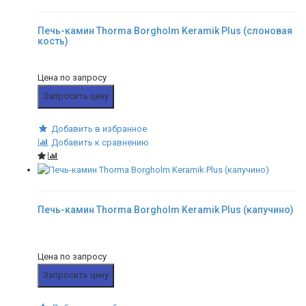
Печь-камин Thorma Borgholm Keramik Plus (слоновая
кость)
Цена по запросу
Запросить цену
Добавить в избранное
Добавить к сравнению
Печь-камин Thorma Borgholm Keramik Plus (капучино)
Цена по запросу
Запросить цену