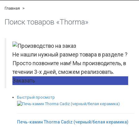
Главная
Поиск товаров «Thorma»
Не нашли нужный размер товара в разделе ?
Просто позвоните нам! Мы производитель, в
течении 3-х дней, сможем реализовать.
Заказать
Быстрый просмотр
Печь-камин Thorma Cadiz (черный/белая керамика)