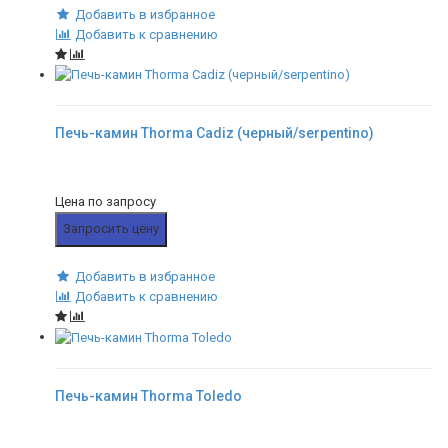
Добавить в избранное
Добавить к сравнению
Печь-камин Thorma Cadiz (черный/serpentino)
Цена по запросу
Запросить цену
Добавить в избранное
Добавить к сравнению
Печь-камин Thorma Toledo