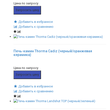
Цена по запросу
Запросить цену
Добавить в избранное
Добавить к сравнению
Печь-камин Thorma Cadiz (черный/оранжевая
керамика)
Цена по запросу
Запросить цену
Добавить в избранное
Добавить к сравнению