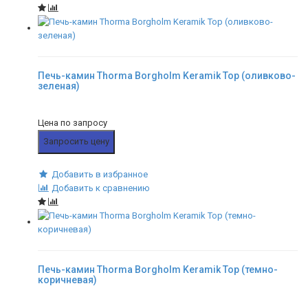
Печь-камин Thorma Borgholm Keramik Top (оливково-
зеленая)
Цена по запросу
Запросить цену
Добавить в избранное
Добавить к сравнению
Печь-камин Thorma Borgholm Keramik Top (темно-
коричневая)