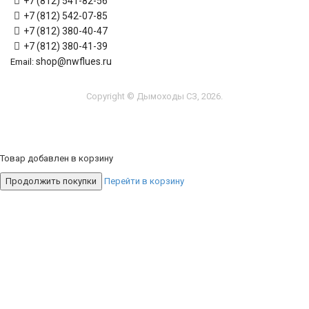
+7 (812) 541-82-56
+7 (812) 542-07-85
+7 (812) 380-40-47
+7 (812) 380-41-39
shop@nwflues.ru
Email:
Copyright © Дымоходы СЗ, 2026.
Товар добавлен в корзину
Продолжить покупки
Перейти в корзину