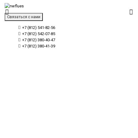
Связаться с нами
+7 (812) 541-82-56
+7 (812) 542-07-85
+7 (812) 380-40-47
+7 (812) 380-41-39