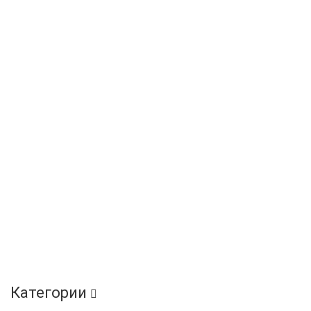
Категории