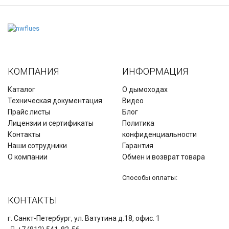
КОМПАНИЯ
ИНФОРМАЦИЯ
Каталог
О дымоходах
Техническая документация
Видео
Прайс листы
Блог
Лицензии и сертификаты
Политика
Контакты
конфиденциальности
Наши сотрудники
Гарантия
О компании
Обмен и возврат товара
Способы оплаты:
КОНТАКТЫ
г. Санкт-Петербург, ул. Ватутина д.18, офис. 1