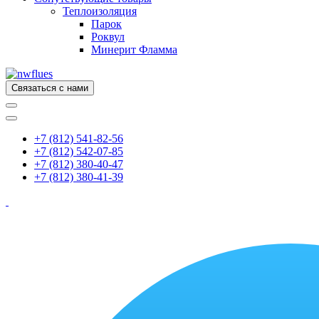
Теплоизоляция
Парок
Роквул
Минерит Фламма
Связаться с нами
+7 (812) 541-82-56
+7 (812) 542-07-85
+7 (812) 380-40-47
+7 (812) 380-41-39