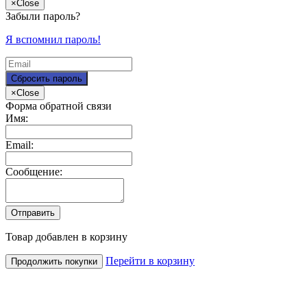
×
Close
Забыли пароль?
Я вспомнил пароль!
×
Close
Форма обратной связи
Имя:
Email:
Сообщение:
Товар добавлен в корзину
Перейти в корзину
Продолжить покупки