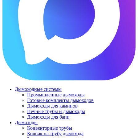
Дымоходные системы
Промышленные дымоходы
Готовые комплекты дымоходов
Дымоходы для каминов
Печные трубы и дымоходы
Дымоходы для бани
Дымоходы
Конвекторные трубы
Колпак на трубу дымохода