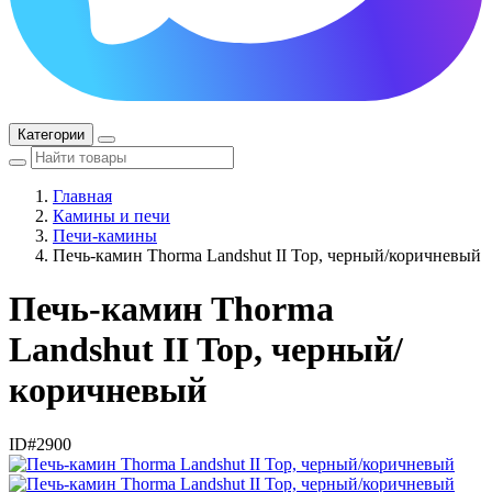
Категории
Главная
Камины и печи
Печи-камины
Печь-камин Thorma Landshut II Top, черный/коричневый
Печь-камин Thorma
Landshut II Top, черный/
коричневый
ID#2900