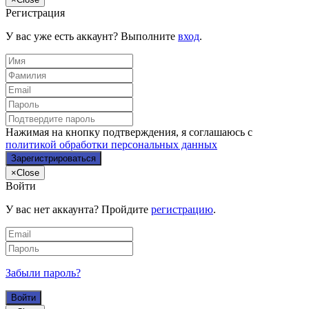
Регистрация
У вас уже есть аккаунт? Выполните
вход
.
Нажимая на кнопку подтверждения, я соглашаюсь с
политикой обработки персональных данных
×
Close
Войти
У вас нет аккаунта? Пройдите
регистрацию
.
Забыли пароль?