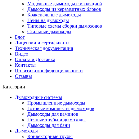
Модульные дымоходы с изоляцией
Дымоходы из керамзитных блоков
Коаксиальные дымоходы
Цены на дымоходы
Типовые схемы сборки дымоходов
Стальные дымоходы
Блог
Лицензии и сертификаты
Техническая документация
Видео
Оплата и Доставка
Контакты
Политика конфиденциальности
Отзывы
Категории
Дымоходные системы
Промышленные дымоходы
Готовые комплекты дымоходов
Дымоходы для каминов
Печные трубы и дымоходы
Дымоходы для бани
Дымоходы
Конвекторные трубы