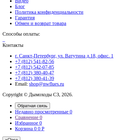
Видео
Блог
Политика конфиденциальности
Гарантия
Обмен и возврат товара
Способы оплаты:
Контакты
г. Санкт-Петербург, ул. Ватутина д.18, офис. 1
+7 (812) 541-82-56
+7 (812) 542-07-85
+7 (812) 380-40-47
+7 (812) 380-41-39
Email:
shop@nwflues.ru
Copyright © Дымоходы СЗ, 2026.
Обратная связь
Недавно просмотренные
0
Сравнение
0
Избранное
0
Корзина
0
0
Р
×
Close