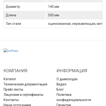
Диаметр
140 мм
Длина
500 мм
Тип стали
оцинкованная, нержавеющая, метал
КОМПАНИЯ
ИНФОРМАЦИЯ
Каталог
О дымоходах
Техническая документация
Видео
Прайс листы
Блог
Лицензии и сертификаты
Политика
Контакты
конфиденциальности
Наши сотрудники
Гарантия