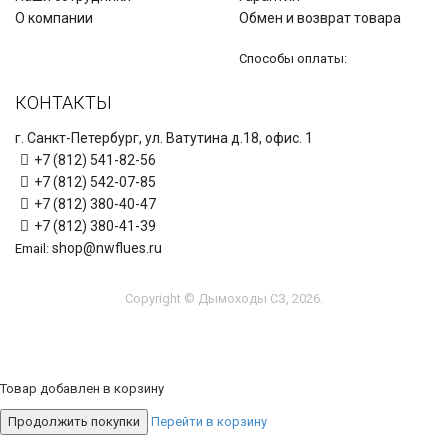
О компании
Обмен и возврат товара
Способы оплаты:
КОНТАКТЫ
г. Санкт-Петербург, ул. Ватутина д.18, офис. 1
+7 (812) 541-82-56
+7 (812) 542-07-85
+7 (812) 380-40-47
+7 (812) 380-41-39
shop@nwflues.ru
Email:
Copyright © Дымоходы СЗ, 2026.
Товар добавлен в корзину
Продолжить покупки
Перейти в корзину