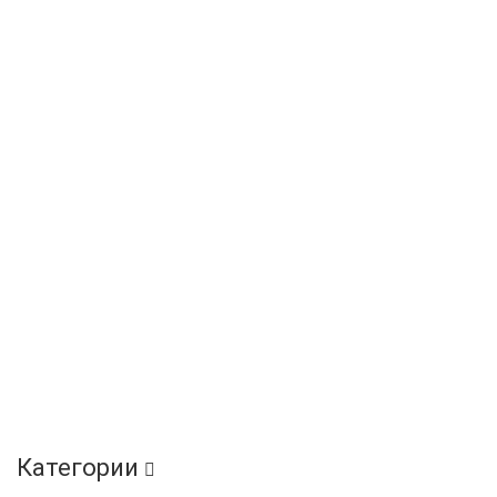
Категории