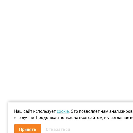
Наш сайт использует
cookie
. Это позволяет нам анализиро
его лучше. Продолжая пользоваться сайтом, вы соглашает
Принять
Отказаться