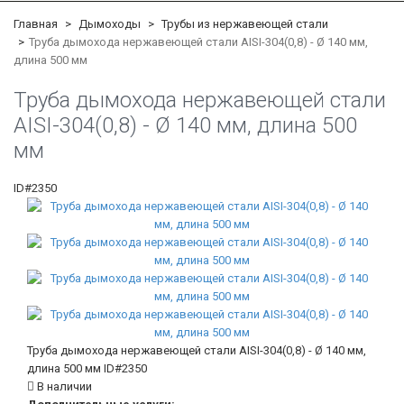
Главная
Дымоходы
Трубы из нержавеющей стали
Труба дымохода нержавеющей стали AISI-304(0,8) - Ø 140 мм,
длина 500 мм
Труба дымохода нержавеющей стали
AISI-304(0,8) - Ø 140 мм, длина 500
мм
ID#2350
Труба дымохода нержавеющей стали AISI-304(0,8) - Ø 140 мм,
длина 500 мм
ID#2350
В наличии