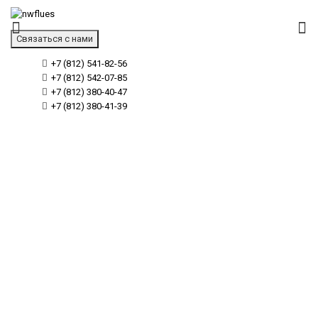
Связаться с нами
+7 (812) 541-82-56
+7 (812) 542-07-85
+7 (812) 380-40-47
+7 (812) 380-41-39