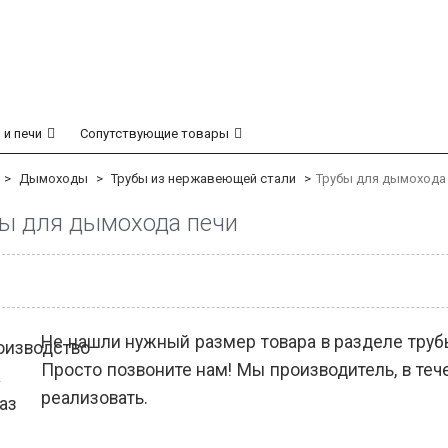
 и печи
Сопутствующие товары
Дымоходы
Трубы из нержавеющей стали
Трубы для дымохода
ы для дымохода печи
Не нашли нужный размер товара в разделе тру
Просто позвоните нам! Мы производитель, в теч
реализовать.