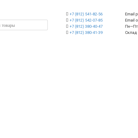
+7 (812) 541-82-56
Email 
+7 (812) 542-07-85
Emai
+7 (812) 380-40-47
Пн—Пт 
+7 (812) 380-41-39
Склад 