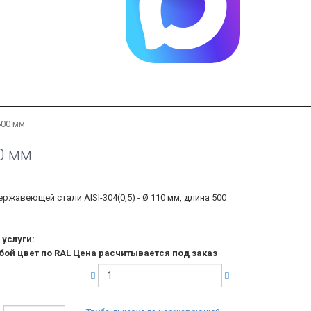
500 мм
0 мм
ржавеющей стали AISI-304(0,5) - Ø 110 мм, длина 500
услуги:
бой цвет по RAL Цена расчитывается под заказ