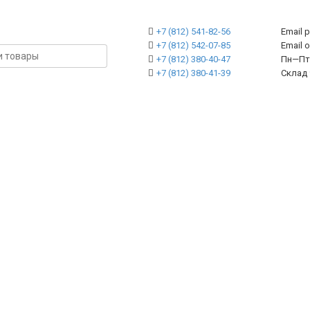
+7 (812) 541-82-56
Email 
+7 (812) 542-07-85
Emai
+7 (812) 380-40-47
Пн—Пт 
+7 (812) 380-41-39
Склад 