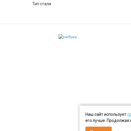
Тип стали
Наш сайт использует
c
его лучше. Продолжая 