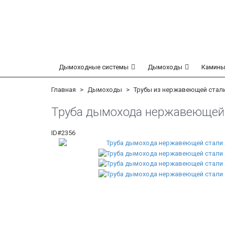
Дымоходные системы
Дымоходы
Камины
Главная
Дымоходы
Трубы из нержавеющей стал
Труба дымохода нержавеющей ст
ID#2356