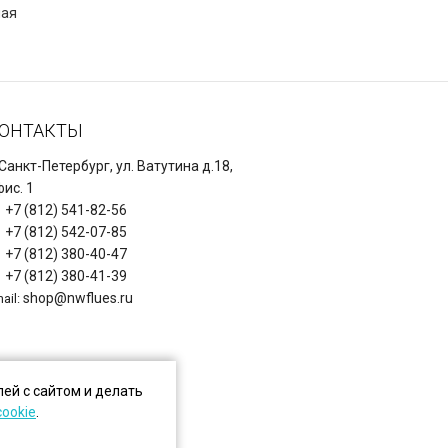
ная
ОНТАКТЫ
 Санкт-Петербург, ул. Ватутина д.18,
ис. 1
+7 (812) 541-82-56
+7 (812) 542-07-85
+7 (812) 380-40-47
+7 (812) 380-41-39
shop@nwflues.ru
ail:
ей с сайтом и делать
cookie
.