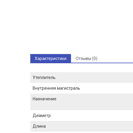
Характеристики
Отзывы (0)
Утеплитель
Внутренняя магистраль
Назначение
Диаметр
Длина