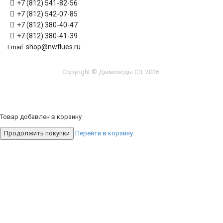
+7 (812) 541-82-56
+7 (812) 542-07-85
+7 (812) 380-40-47
+7 (812) 380-41-39
shop@nwflues.ru
Email:
Copyright © Дымоходы СЗ, 2026.
Товар добавлен в корзину
Продолжить покупки
Перейти в корзину