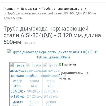
Главная
Дымоходы
Трубы из нержавеющей стали
Труба дымохода нержавеющей стали AISI-304(0,8) - Ø 120 мм,
длина 500мм
Труба дымохода нержавеющей
стали AISI-304(0,8) - Ø 120 мм, длина
500мм
ID#2348
В наличии
Дополнительные
услуги: