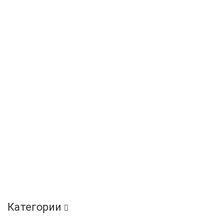
Категории