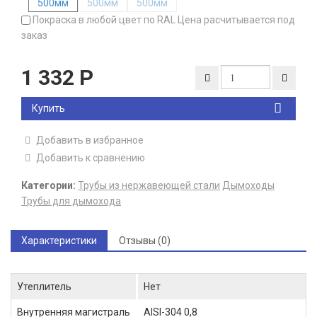
Покраска в любой цвет по RAL Цена расчитывается под
заказ
1 332
Р
Купить
Добавить в избранное
Добавить к сравнению
Категории:
Трубы из нержавеющей стали
Дымоходы
Трубы для дымохода
Характеристики
Отзывы (0)
Утеплитель
Нет
Внутренняя магистраль
AISI-304 0,8