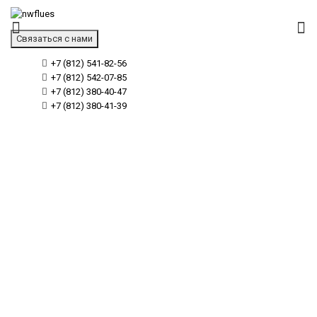
Связаться с нами
+7 (812) 541-82-56
+7 (812) 542-07-85
+7 (812) 380-40-47
+7 (812) 380-41-39