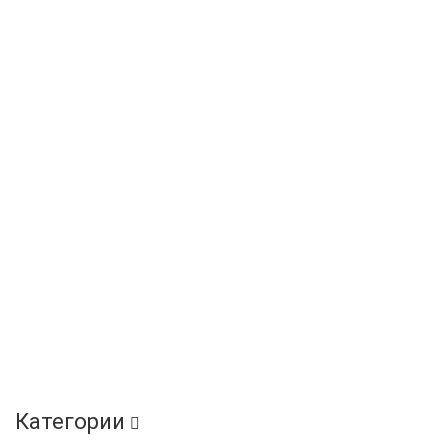
Категории