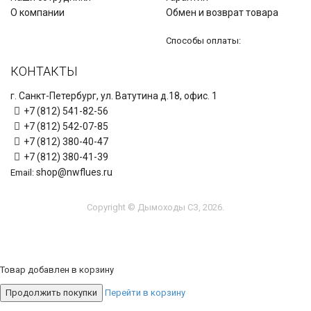
О компании
Обмен и возврат товара
Способы оплаты:
КОНТАКТЫ
г. Санкт-Петербург, ул. Ватутина д.18, офис. 1
+7 (812) 541-82-56
+7 (812) 542-07-85
+7 (812) 380-40-47
+7 (812) 380-41-39
shop@nwflues.ru
Email:
Copyright © Дымоходы СЗ, 2026.
Товар добавлен в корзину
Продолжить покупки
Перейти в корзину