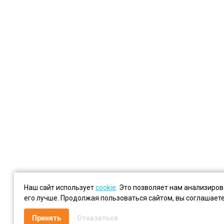
Наш сайт использует
cookie
. Это позволяет нам анализиро
его лучше. Продолжая пользоваться сайтом, вы соглашает
Принять
Отказаться