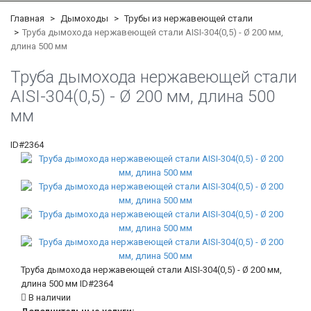
Главная
Дымоходы
Трубы из нержавеющей стали
Труба дымохода нержавеющей стали AISI-304(0,5) - Ø 200 мм,
длина 500 мм
Труба дымохода нержавеющей стали
AISI-304(0,5) - Ø 200 мм, длина 500
мм
ID#2364
Труба дымохода нержавеющей стали AISI-304(0,5) - Ø 200 мм,
длина 500 мм
ID#2364
В наличии