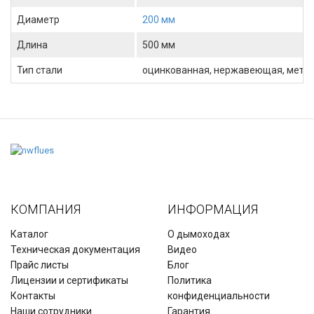
Диаметр
200 мм
Длина
500 мм
Тип стали
оцинкованная, нержавеющая, метал
КОМПАНИЯ
ИНФОРМАЦИЯ
Каталог
О дымоходах
Техническая документация
Видео
Прайс листы
Блог
Лицензии и сертификаты
Политика
Контакты
конфиденциальности
Наши сотрудники
Гарантия