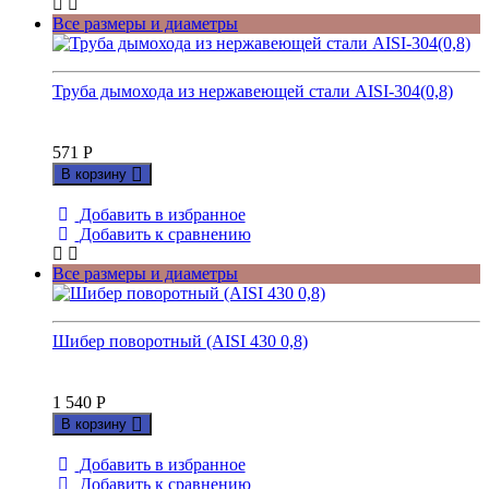
Все размеры и диаметры
Труба дымохода из нержавеющей стали AISI-304(0,8)
571
Р
В корзину
Добавить в избранное
Добавить к сравнению
Все размеры и диаметры
Шибер поворотный (AISI 430 0,8)
1 540
Р
В корзину
Добавить в избранное
Добавить к сравнению