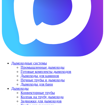
Дымоходные системы
Промышленные дымоходы
Готовые комплекты дымоходов
Дымоходы для каминов
Печные трубы и дымоходы
Дымоходы для бани
Дымоходы
Конвекторные трубы
Колпак на трубу дымохода
Задвижки для дымоходов