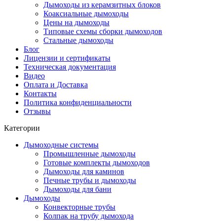
Дымоходы из керамзитных блоков
Коаксиальные дымоходы
Цены на дымоходы
Типовые схемы сборки дымоходов
Стальные дымоходы
Блог
Лицензии и сертификаты
Техническая документация
Видео
Оплата и Доставка
Контакты
Политика конфиденциальности
Отзывы
Категории
Дымоходные системы
Промышленные дымоходы
Готовые комплекты дымоходов
Дымоходы для каминов
Печные трубы и дымоходы
Дымоходы для бани
Дымоходы
Конвекторные трубы
Колпак на трубу дымохода