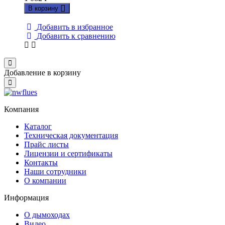
В корзину
Добавить в избранное
Добавить к сравнению
Close
Добавление в корзину
Close
Компания
Каталог
Техническая документация
Прайс листы
Лицензии и сертификаты
Контакты
Наши сотрудники
О компании
Информация
О дымоходах
Видео