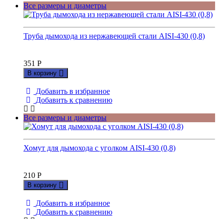
Все размеры и диаметры
Труба дымохода из нержавеющей стали AISI-430 (0,8)
351
Р
В корзину
Добавить в избранное
Добавить к сравнению
Все размеры и диаметры
Хомут для дымохода с уголком AISI-430 (0,8)
210
Р
В корзину
Добавить в избранное
Добавить к сравнению