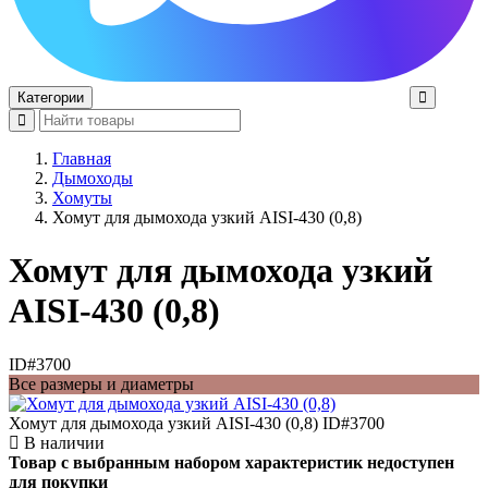
Категории
Главная
Дымоходы
Хомуты
Хомут для дымохода узкий AISI-430 (0,8)
Хомут для дымохода узкий
AISI-430 (0,8)
ID#3700
Все размеры и диаметры
Хомут для дымохода узкий AISI-430 (0,8)
ID#3700
В наличии
Товар с выбранным набором характеристик недоступен
для покупки