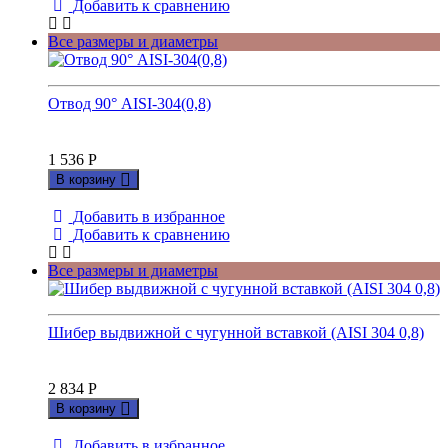
Добавить к сравнению
Все размеры и диаметры
Отвод 90° AISI-304(0,8)
1 536
Р
В корзину
Добавить в избранное
Добавить к сравнению
Все размеры и диаметры
Шибер выдвижной с чугунной вставкой (AISI 304 0,8)
2 834
Р
В корзину
Добавить в избранное