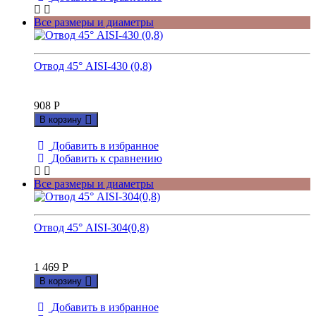
Все размеры и диаметры
Отвод 45° AISI-430 (0,8)
908
Р
В корзину
Добавить в избранное
Добавить к сравнению
Все размеры и диаметры
Отвод 45° AISI-304(0,8)
1 469
Р
В корзину
Добавить в избранное