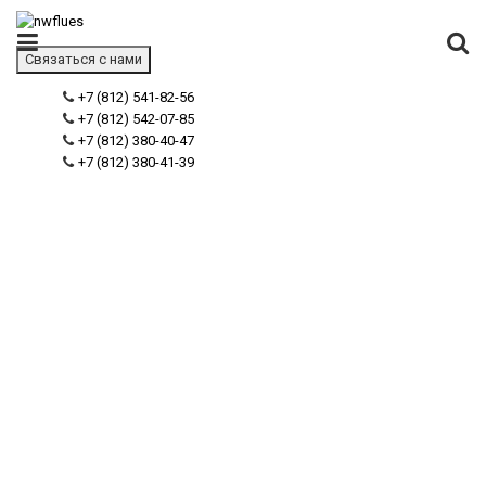
Связаться с нами
+7 (812) 541-82-56
+7 (812) 542-07-85
+7 (812) 380-40-47
+7 (812) 380-41-39