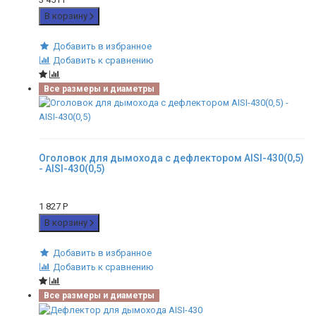
В корзину
Добавить в избранное
Добавить к сравнению
Все размеры и диаметры
Оголовок для дымохода с дефлектором AISI-430(0,5)
- AISI-430(0,5)
1 827
Р
В корзину
Добавить в избранное
Добавить к сравнению
Все размеры и диаметры