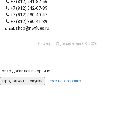
+7 (812) 541-82-56
+7 (812) 542-07-85
+7 (812) 380-40-47
+7 (812) 380-41-39
shop@nwflues.ru
Email:
Copyright © Дымоходы СЗ, 2026.
Товар добавлен в корзину
Продолжить покупки
Перейти в корзину