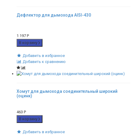
Дефлектор для дымохода AISI-430
1 197
Р
В корзину
Добавить в избранное
Добавить к сравнению
Хомут для дымохода соединительный широкий
(оцинк)
463
Р
В корзину
Добавить в избранное