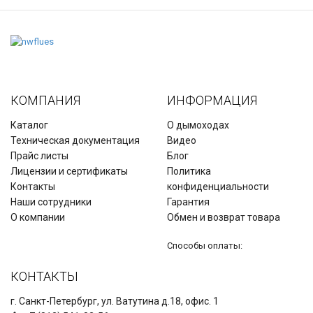
КОМПАНИЯ
ИНФОРМАЦИЯ
Каталог
О дымоходах
Техническая документация
Видео
Прайс листы
Блог
Лицензии и сертификаты
Политика
Контакты
конфиденциальности
Наши сотрудники
Гарантия
О компании
Обмен и возврат товара
Способы оплаты:
КОНТАКТЫ
г. Санкт-Петербург, ул. Ватутина д.18, офис. 1