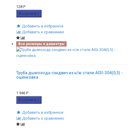
128
Р
В корзину
Добавить в избранное
Добавить к сравнению
Все размеры и диаметры
Труба дымохода сэндвич из н/ж стали AISI-304(0,5) -
оцинковка
1 946
Р
В корзину
Добавить в избранное
Добавить к сравнению