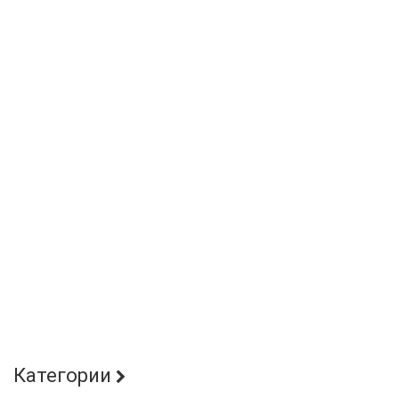
Категории