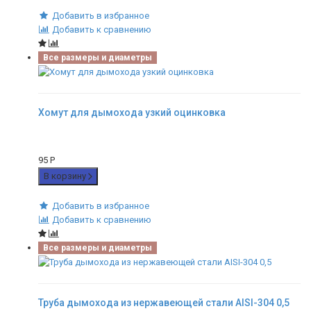
Добавить в избранное
Добавить к сравнению
Все размеры и диаметры
Хомут для дымохода узкий оцинковка
95
Р
В корзину
Добавить в избранное
Добавить к сравнению
Все размеры и диаметры
Труба дымохода из нержавеющей стали AISI-304 0,5