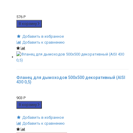
576
Р
В корзину
Добавить в избранное
Добавить к сравнению
Фланец для дымоходов 500х500 декоративный (AISI
430 0,5)
903
Р
В корзину
Добавить в избранное
Добавить к сравнению