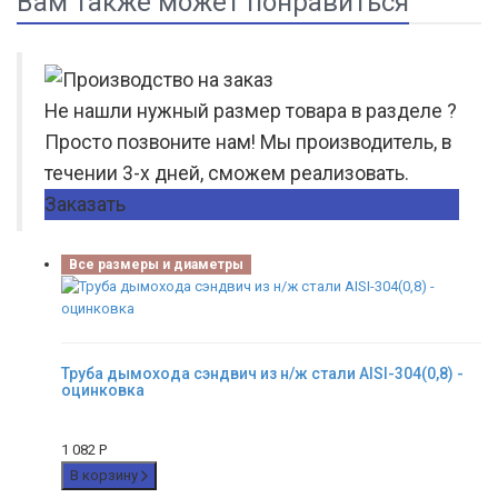
Вам также может понравиться
Не нашли нужный размер товара в разделе ?
Просто позвоните нам! Мы производитель, в
течении 3-х дней, сможем реализовать.
Заказать
Все размеры и диаметры
Труба дымохода сэндвич из н/ж стали AISI-304(0,8) -
оцинковка
1 082
Р
В корзину