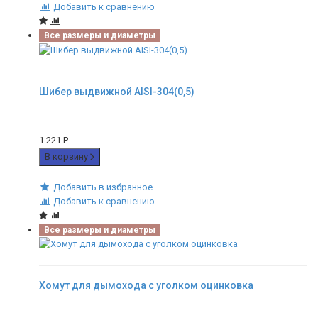
Добавить к сравнению
Все размеры и диаметры
Шибер выдвижной AISI-304(0,5)
1 221
Р
В корзину
Добавить в избранное
Добавить к сравнению
Все размеры и диаметры
Хомут для дымохода с уголком оцинковка