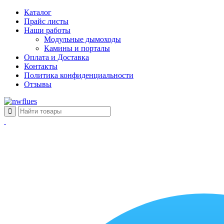
Каталог
Прайс листы
Наши работы
Модульные дымоходы
Камины и порталы
Оплата и Доставка
Контакты
Политика конфиденциальности
Отзывы