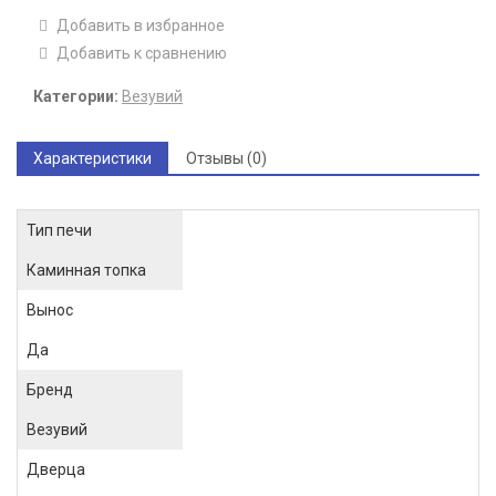
Добавить в избранное
Добавить к сравнению
Категории:
Везувий
Характеристики
Отзывы (0)
Тип печи
Каминная топка
Вынос
Да
Бренд
Везувий
Дверца