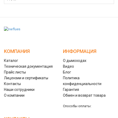
КОМПАНИЯ
ИНФОРМАЦИЯ
Каталог
О дымоходах
Техническая документация
Видео
Прайс листы
Блог
Лицензии и сертификаты
Политика
Контакты
конфиденциальности
Наши сотрудники
Гарантия
О компании
Обмен и возврат товара
Способы оплаты: